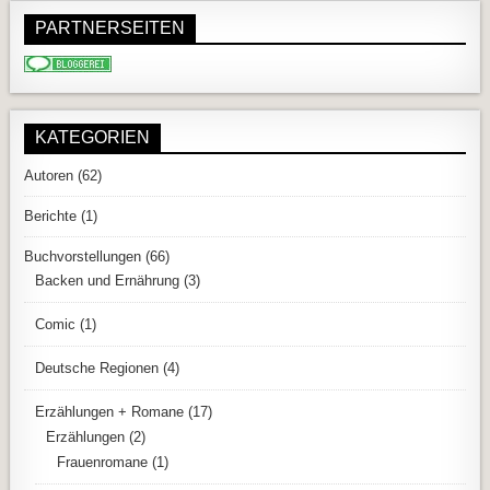
PARTNERSEITEN
KATEGORIEN
Autoren
(62)
Berichte
(1)
Buchvorstellungen
(66)
Backen und Ernährung
(3)
Comic
(1)
Deutsche Regionen
(4)
Erzählungen + Romane
(17)
Erzählungen
(2)
Frauenromane
(1)