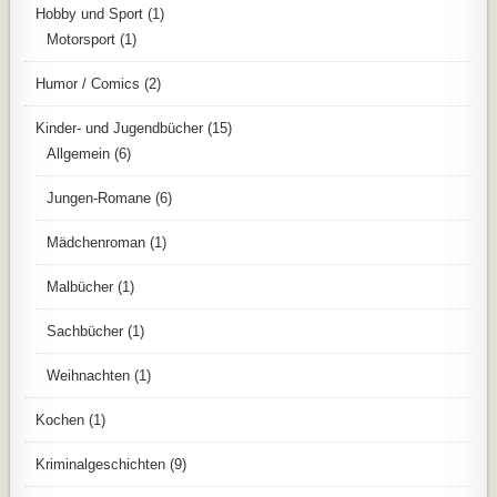
Hobby und Sport
(1)
Motorsport
(1)
Humor / Comics
(2)
Kinder- und Jugendbücher
(15)
Allgemein
(6)
Jungen-Romane
(6)
Mädchenroman
(1)
Malbücher
(1)
Sachbücher
(1)
Weihnachten
(1)
Kochen
(1)
Kriminalgeschichten
(9)