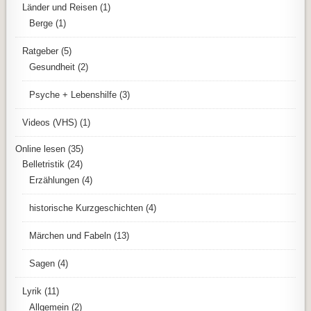
Länder und Reisen
(1)
Berge
(1)
Ratgeber
(5)
Gesundheit
(2)
Psyche + Lebenshilfe
(3)
Videos (VHS)
(1)
Online lesen
(35)
Belletristik
(24)
Erzählungen
(4)
historische Kurzgeschichten
(4)
Märchen und Fabeln
(13)
Sagen
(4)
Lyrik
(11)
Allgemein
(2)