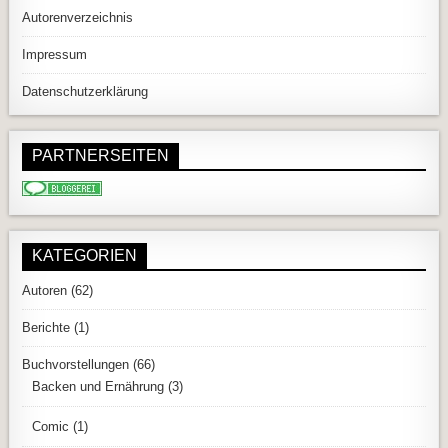
Autorenverzeichnis
Impressum
Datenschutzerklärung
PARTNERSEITEN
KATEGORIEN
Autoren
(62)
Berichte
(1)
Buchvorstellungen
(66)
Backen und Ernährung
(3)
Comic
(1)