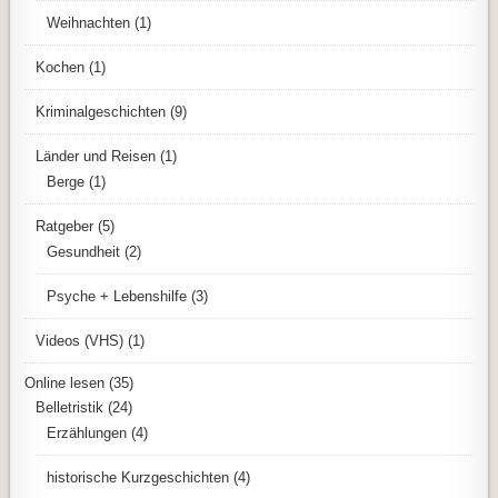
Weihnachten
(1)
Kochen
(1)
Kriminalgeschichten
(9)
Länder und Reisen
(1)
Berge
(1)
Ratgeber
(5)
Gesundheit
(2)
Psyche + Lebenshilfe
(3)
Videos (VHS)
(1)
Online lesen
(35)
Belletristik
(24)
Erzählungen
(4)
historische Kurzgeschichten
(4)