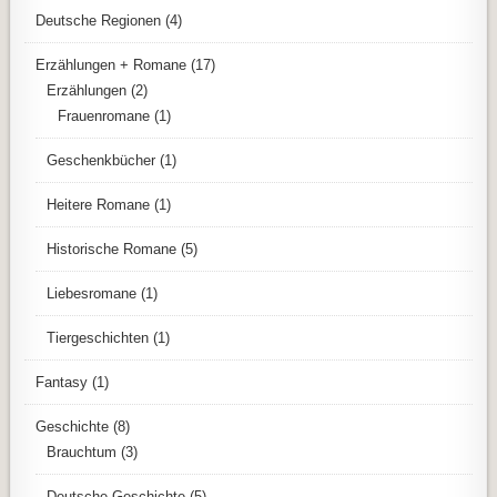
Deutsche Regionen
(4)
Erzählungen + Romane
(17)
Erzählungen
(2)
Frauenromane
(1)
Geschenkbücher
(1)
Heitere Romane
(1)
Historische Romane
(5)
Liebesromane
(1)
Tiergeschichten
(1)
Fantasy
(1)
Geschichte
(8)
Brauchtum
(3)
Deutsche Geschichte
(5)