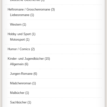
Heftromane / Groschenromane
(3)
Liebesromane
(1)
Western
(1)
Hobby und Sport
(1)
Motorsport
(1)
Humor / Comics
(2)
Kinder- und Jugendbücher
(15)
Allgemein
(6)
Jungen-Romane
(6)
Mädchenroman
(1)
Malbücher
(1)
Sachbücher
(1)