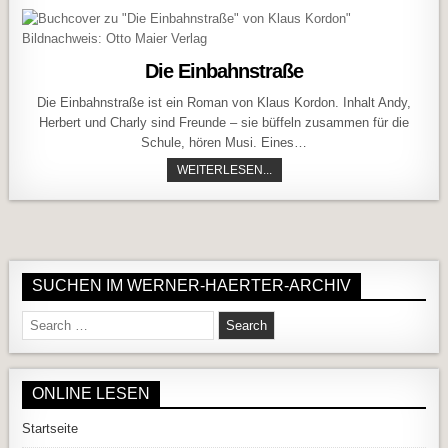
Die Einbahnstraße
Die Einbahnstraße ist ein Roman von Klaus Kordon. Inhalt Andy,
Herbert und Charly sind Freunde – sie büffeln zusammen für die
Schule, hören Musi. Eines…
DIE EINBAHNSTRASSE
WEITERLESEN...
SUCHEN IM WERNER-HAERTER-ARCHIV
Search for:
ONLINE LESEN
Startseite