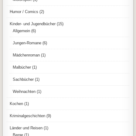
Humor / Comics
(2)
Kinder- und Jugendbücher
(15)
Allgemein
(6)
Jungen-Romane
(6)
Mädchenroman
(1)
Malbücher
(1)
Sachbücher
(1)
Weihnachten
(1)
Kochen
(1)
Kriminalgeschichten
(9)
Länder und Reisen
(1)
Berge
(1)