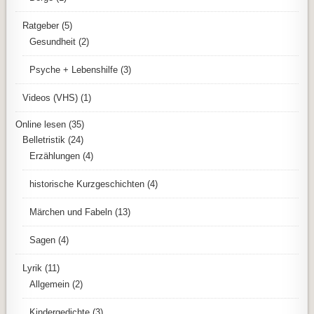
Ratgeber
(5)
Gesundheit
(2)
Psyche + Lebenshilfe
(3)
Videos (VHS)
(1)
Online lesen
(35)
Belletristik
(24)
Erzählungen
(4)
historische Kurzgeschichten
(4)
Märchen und Fabeln
(13)
Sagen
(4)
Lyrik
(11)
Allgemein
(2)
Kindergedichte
(3)