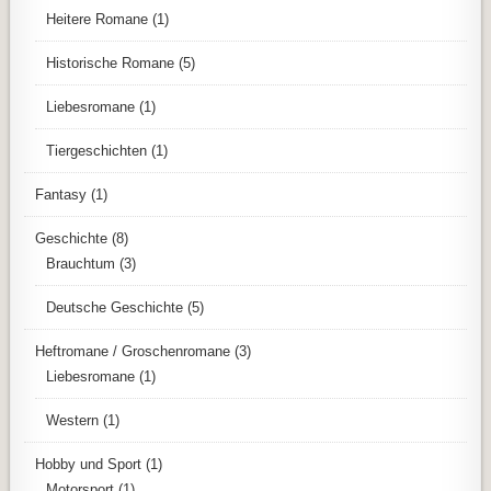
Heitere Romane
(1)
Historische Romane
(5)
Liebesromane
(1)
Tiergeschichten
(1)
Fantasy
(1)
Geschichte
(8)
Brauchtum
(3)
Deutsche Geschichte
(5)
Heftromane / Groschenromane
(3)
Liebesromane
(1)
Western
(1)
Hobby und Sport
(1)
Motorsport
(1)