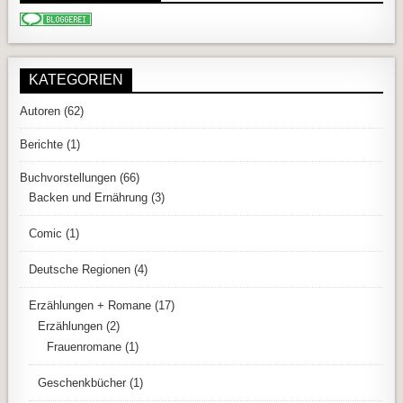
KATEGORIEN
Autoren
(62)
Berichte
(1)
Buchvorstellungen
(66)
Backen und Ernährung
(3)
Comic
(1)
Deutsche Regionen
(4)
Erzählungen + Romane
(17)
Erzählungen
(2)
Frauenromane
(1)
Geschenkbücher
(1)