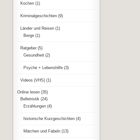
Kochen
(1)
Kriminalgeschichten
(9)
Länder und Reisen
(1)
Berge
(1)
Ratgeber
(5)
Gesundheit
(2)
Psyche + Lebenshilfe
(3)
Videos (VHS)
(1)
Online lesen
(35)
Belletristik
(24)
Erzählungen
(4)
historische Kurzgeschichten
(4)
Märchen und Fabeln
(13)