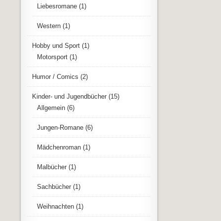
Liebesromane
(1)
Western
(1)
Hobby und Sport
(1)
Motorsport
(1)
Humor / Comics
(2)
Kinder- und Jugendbücher
(15)
Allgemein
(6)
Jungen-Romane
(6)
Mädchenroman
(1)
Malbücher
(1)
Sachbücher
(1)
Weihnachten
(1)