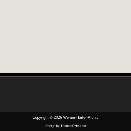
Copyright © 2026 Werner-Härter-Archiv
Design by ThemesDNA.com