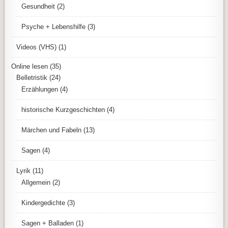
Gesundheit
(2)
Psyche + Lebenshilfe
(3)
Videos (VHS)
(1)
Online lesen
(35)
Belletristik
(24)
Erzählungen
(4)
historische Kurzgeschichten
(4)
Märchen und Fabeln
(13)
Sagen
(4)
Lyrik
(11)
Allgemein
(2)
Kindergedichte
(3)
Sagen + Balladen
(1)