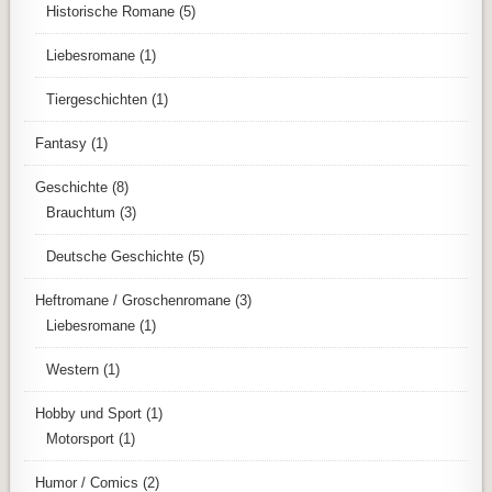
Historische Romane
(5)
Liebesromane
(1)
Tiergeschichten
(1)
Fantasy
(1)
Geschichte
(8)
Brauchtum
(3)
Deutsche Geschichte
(5)
Heftromane / Groschenromane
(3)
Liebesromane
(1)
Western
(1)
Hobby und Sport
(1)
Motorsport
(1)
Humor / Comics
(2)