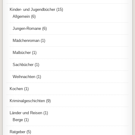
Kinder- und Jugendbücher
(15)
Allgemein
(6)
Jungen-Romane
(6)
Mädchenroman
(1)
Malbücher
(1)
Sachbücher
(1)
Weihnachten
(1)
Kochen
(1)
Kriminalgeschichten
(9)
Länder und Reisen
(1)
Berge
(1)
Ratgeber
(5)