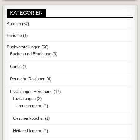
KATEGORIEN
Autoren
(62)
Berichte
(1)
Buchvorstellungen
(66)
Backen und Ernährung
(3)
Comic
(1)
Deutsche Regionen
(4)
Erzählungen + Romane
(17)
Erzählungen
(2)
Frauenromane
(1)
Geschenkbücher
(1)
Heitere Romane
(1)