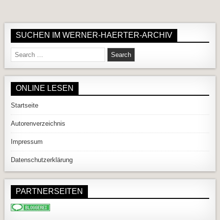
SUCHEN IM WERNER-HAERTER-ARCHIV
Search for:
ONLINE LESEN
Startseite
Autorenverzeichnis
Impressum
Datenschutzerklärung
PARTNERSEITEN