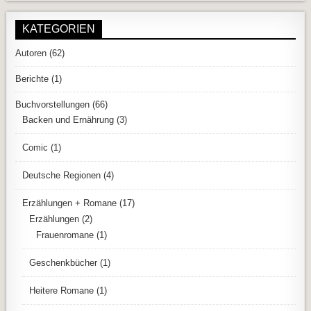
KATEGORIEN
Autoren
(62)
Berichte
(1)
Buchvorstellungen
(66)
Backen und Ernährung
(3)
Comic
(1)
Deutsche Regionen
(4)
Erzählungen + Romane
(17)
Erzählungen
(2)
Frauenromane
(1)
Geschenkbücher
(1)
Heitere Romane
(1)