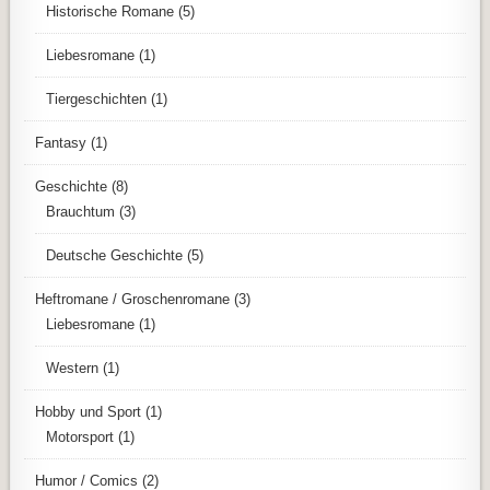
Historische Romane
(5)
Liebesromane
(1)
Tiergeschichten
(1)
Fantasy
(1)
Geschichte
(8)
Brauchtum
(3)
Deutsche Geschichte
(5)
Heftromane / Groschenromane
(3)
Liebesromane
(1)
Western
(1)
Hobby und Sport
(1)
Motorsport
(1)
Humor / Comics
(2)