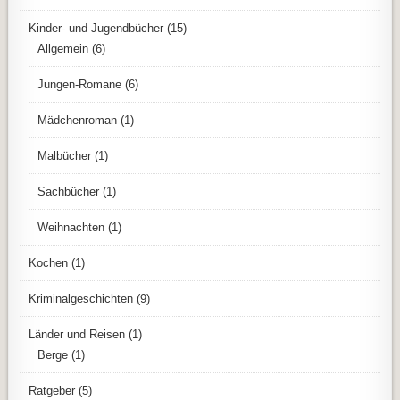
Kinder- und Jugendbücher
(15)
Allgemein
(6)
Jungen-Romane
(6)
Mädchenroman
(1)
Malbücher
(1)
Sachbücher
(1)
Weihnachten
(1)
Kochen
(1)
Kriminalgeschichten
(9)
Länder und Reisen
(1)
Berge
(1)
Ratgeber
(5)