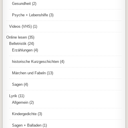
Gesundheit
(2)
Psyche + Lebenshilfe
(3)
Videos (VHS)
(1)
Online lesen
(35)
Belletristik
(24)
Erzählungen
(4)
historische Kurzgeschichten
(4)
Märchen und Fabeln
(13)
Sagen
(4)
Lyrik
(11)
Allgemein
(2)
Kindergedichte
(3)
Sagen + Balladen
(1)