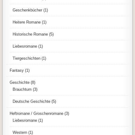
Geschenkbücher
(1)
Heitere Romane
(1)
Historische Romane
(5)
Liebesromane
(1)
Tiergeschichten
(1)
Fantasy
(1)
Geschichte
(8)
Brauchtum
(3)
Deutsche Geschichte
(5)
Heftromane / Groschenromane
(3)
Liebesromane
(1)
Western
(1)