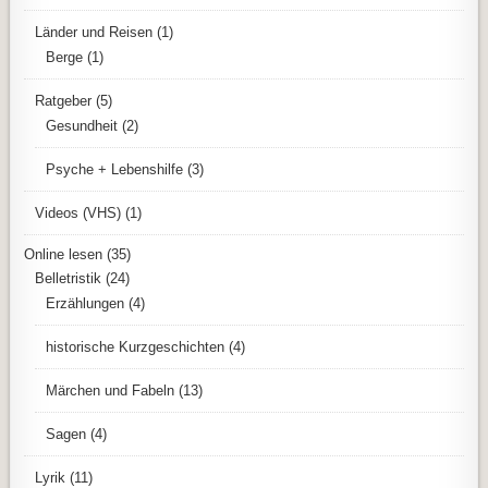
Länder und Reisen
(1)
Berge
(1)
Ratgeber
(5)
Gesundheit
(2)
Psyche + Lebenshilfe
(3)
Videos (VHS)
(1)
Online lesen
(35)
Belletristik
(24)
Erzählungen
(4)
historische Kurzgeschichten
(4)
Märchen und Fabeln
(13)
Sagen
(4)
Lyrik
(11)