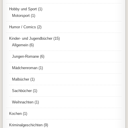
Hobby und Sport
(1)
Motorsport
(1)
Humor / Comics
(2)
Kinder- und Jugendbücher
(15)
Allgemein
(6)
Jungen-Romane
(6)
Mädchenroman
(1)
Malbücher
(1)
Sachbücher
(1)
Weihnachten
(1)
Kochen
(1)
Kriminalgeschichten
(9)