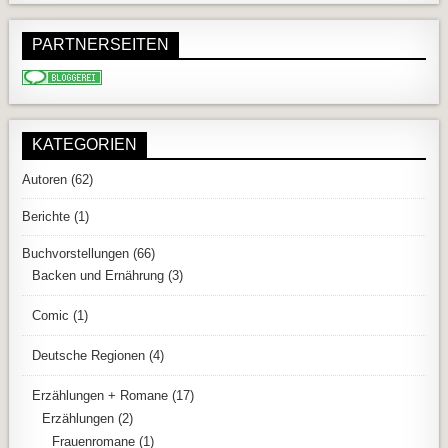
PARTNERSEITEN
KATEGORIEN
Autoren
(62)
Berichte
(1)
Buchvorstellungen
(66)
Backen und Ernährung
(3)
Comic
(1)
Deutsche Regionen
(4)
Erzählungen + Romane
(17)
Erzählungen
(2)
Frauenromane
(1)