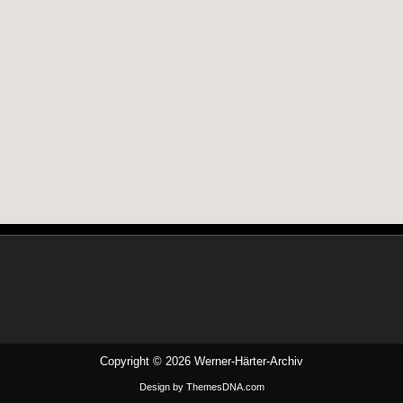
Copyright © 2026 Werner-Härter-Archiv
Design by ThemesDNA.com