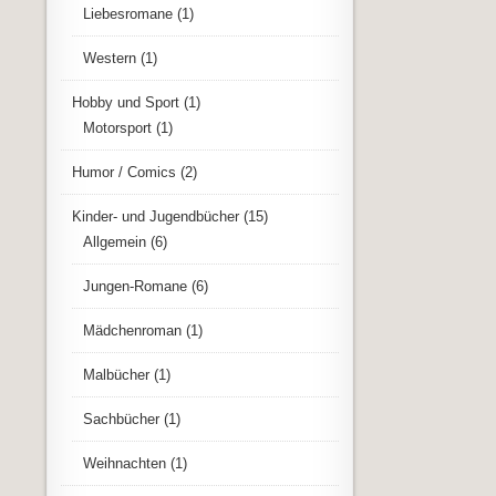
Liebesromane
(1)
Western
(1)
Hobby und Sport
(1)
Motorsport
(1)
Humor / Comics
(2)
Kinder- und Jugendbücher
(15)
Allgemein
(6)
Jungen-Romane
(6)
Mädchenroman
(1)
Malbücher
(1)
Sachbücher
(1)
Weihnachten
(1)