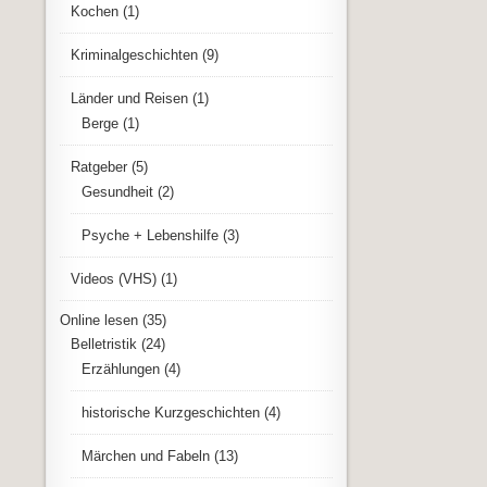
Kochen
(1)
Kriminalgeschichten
(9)
Länder und Reisen
(1)
Berge
(1)
Ratgeber
(5)
Gesundheit
(2)
Psyche + Lebenshilfe
(3)
Videos (VHS)
(1)
Online lesen
(35)
Belletristik
(24)
Erzählungen
(4)
historische Kurzgeschichten
(4)
Märchen und Fabeln
(13)