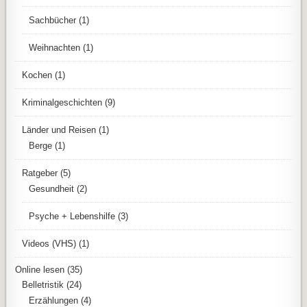
Sachbücher
(1)
Weihnachten
(1)
Kochen
(1)
Kriminalgeschichten
(9)
Länder und Reisen
(1)
Berge
(1)
Ratgeber
(5)
Gesundheit
(2)
Psyche + Lebenshilfe
(3)
Videos (VHS)
(1)
Online lesen
(35)
Belletristik
(24)
Erzählungen
(4)