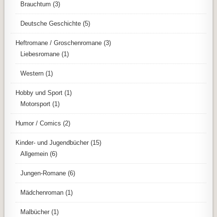
Brauchtum
(3)
Deutsche Geschichte
(5)
Heftromane / Groschenromane
(3)
Liebesromane
(1)
Western
(1)
Hobby und Sport
(1)
Motorsport
(1)
Humor / Comics
(2)
Kinder- und Jugendbücher
(15)
Allgemein
(6)
Jungen-Romane
(6)
Mädchenroman
(1)
Malbücher
(1)