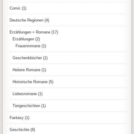
Comic
(1)
Deutsche Regionen
(4)
Erzählungen + Romane
(17)
Erzählungen
(2)
Frauenromane
(1)
Geschenkbücher
(1)
Heitere Romane
(1)
Historische Romane
(5)
Liebesromane
(1)
Tiergeschichten
(1)
Fantasy
(1)
Geschichte
(8)