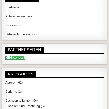
Startseite
Autorenverzeichnis
Impressum
Datenschutzerklärung
PARTNERSEITEN
KATEGORIEN
Autoren
(62)
Berichte
(1)
Buchvorstellungen
(66)
Backen und Ernährung
(3)