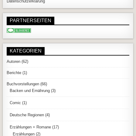
Datenschutzerklärung
PARTNERSEITEN
KATEGORIEN
Autoren
(62)
Berichte
(1)
Buchvorstellungen
(66)
Backen und Ernährung
(3)
Comic
(1)
Deutsche Regionen
(4)
Erzählungen + Romane
(17)
Erzählungen
(2)