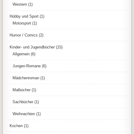
Western
(1)
Hobby und Sport
(1)
Motorsport
(1)
Humor / Comics
(2)
Kinder- und Jugendbücher
(15)
Allgemein
(6)
Jungen-Romane
(6)
Mädchenroman
(1)
Malbücher
(1)
Sachbücher
(1)
Weihnachten
(1)
Kochen
(1)