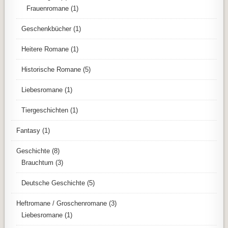
Frauenromane
(1)
Geschenkbücher
(1)
Heitere Romane
(1)
Historische Romane
(5)
Liebesromane
(1)
Tiergeschichten
(1)
Fantasy
(1)
Geschichte
(8)
Brauchtum
(3)
Deutsche Geschichte
(5)
Heftromane / Groschenromane
(3)
Liebesromane
(1)