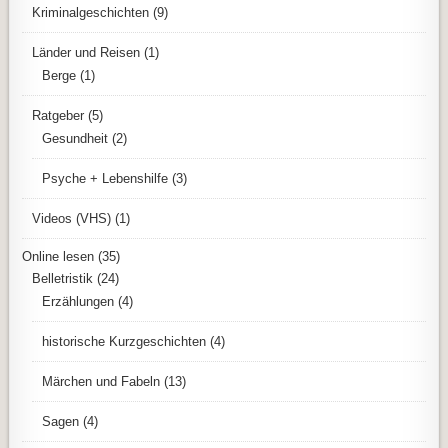
Kriminalgeschichten
(9)
Länder und Reisen
(1)
Berge
(1)
Ratgeber
(5)
Gesundheit
(2)
Psyche + Lebenshilfe
(3)
Videos (VHS)
(1)
Online lesen
(35)
Belletristik
(24)
Erzählungen
(4)
historische Kurzgeschichten
(4)
Märchen und Fabeln
(13)
Sagen
(4)