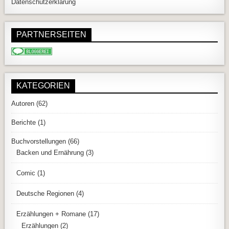
Datenschutzerklärung
PARTNERSEITEN
KATEGORIEN
Autoren
(62)
Berichte
(1)
Buchvorstellungen
(66)
Backen und Ernährung
(3)
Comic
(1)
Deutsche Regionen
(4)
Erzählungen + Romane
(17)
Erzählungen
(2)