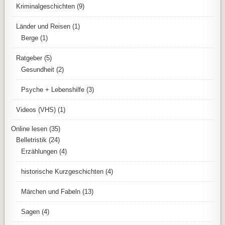
Kriminalgeschichten
(9)
Länder und Reisen
(1)
Berge
(1)
Ratgeber
(5)
Gesundheit
(2)
Psyche + Lebenshilfe
(3)
Videos (VHS)
(1)
Online lesen
(35)
Belletristik
(24)
Erzählungen
(4)
historische Kurzgeschichten
(4)
Märchen und Fabeln
(13)
Sagen
(4)