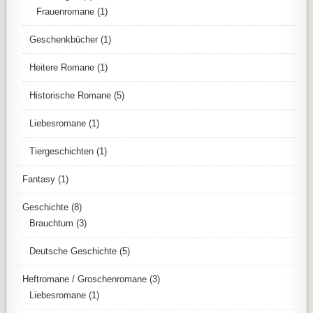
Frauenromane
(1)
Geschenkbücher
(1)
Heitere Romane
(1)
Historische Romane
(5)
Liebesromane
(1)
Tiergeschichten
(1)
Fantasy
(1)
Geschichte
(8)
Brauchtum
(3)
Deutsche Geschichte
(5)
Heftromane / Groschenromane
(3)
Liebesromane
(1)