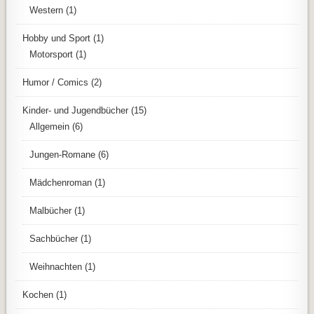
Western
(1)
Hobby und Sport
(1)
Motorsport
(1)
Humor / Comics
(2)
Kinder- und Jugendbücher
(15)
Allgemein
(6)
Jungen-Romane
(6)
Mädchenroman
(1)
Malbücher
(1)
Sachbücher
(1)
Weihnachten
(1)
Kochen
(1)