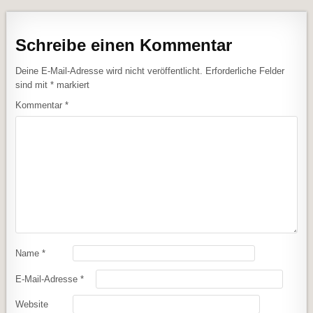
Schreibe einen Kommentar
Deine E-Mail-Adresse wird nicht veröffentlicht.
Erforderliche Felder
sind mit
*
markiert
Kommentar
*
Name
*
E-Mail-Adresse
*
Website