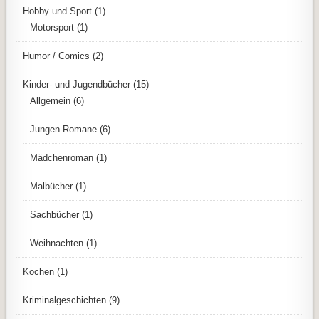
Hobby und Sport
(1)
Motorsport
(1)
Humor / Comics
(2)
Kinder- und Jugendbücher
(15)
Allgemein
(6)
Jungen-Romane
(6)
Mädchenroman
(1)
Malbücher
(1)
Sachbücher
(1)
Weihnachten
(1)
Kochen
(1)
Kriminalgeschichten
(9)