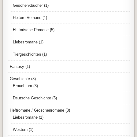
Geschenkbücher
(1)
Heitere Romane
(1)
Historische Romane
(5)
Liebesromane
(1)
Tiergeschichten
(1)
Fantasy
(1)
Geschichte
(8)
Brauchtum
(3)
Deutsche Geschichte
(5)
Heftromane / Groschenromane
(3)
Liebesromane
(1)
Western
(1)