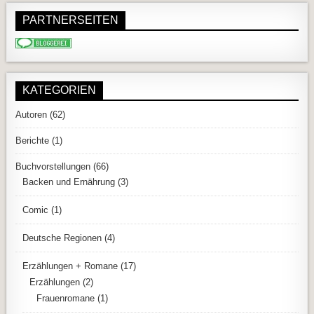
PARTNERSEITEN
KATEGORIEN
Autoren
(62)
Berichte
(1)
Buchvorstellungen
(66)
Backen und Ernährung
(3)
Comic
(1)
Deutsche Regionen
(4)
Erzählungen + Romane
(17)
Erzählungen
(2)
Frauenromane
(1)