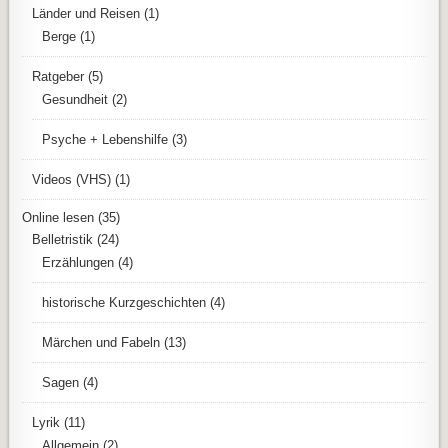
Länder und Reisen
(1)
Berge
(1)
Ratgeber
(5)
Gesundheit
(2)
Psyche + Lebenshilfe
(3)
Videos (VHS)
(1)
Online lesen
(35)
Belletristik
(24)
Erzählungen
(4)
historische Kurzgeschichten
(4)
Märchen und Fabeln
(13)
Sagen
(4)
Lyrik
(11)
Allgemein
(2)