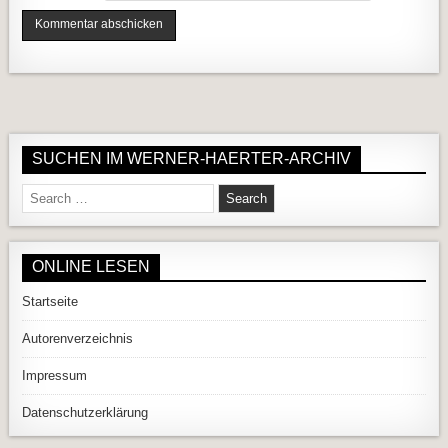
SUCHEN IM WERNER-HAERTER-ARCHIV
Search for:
ONLINE LESEN
Startseite
Autorenverzeichnis
Impressum
Datenschutzerklärung