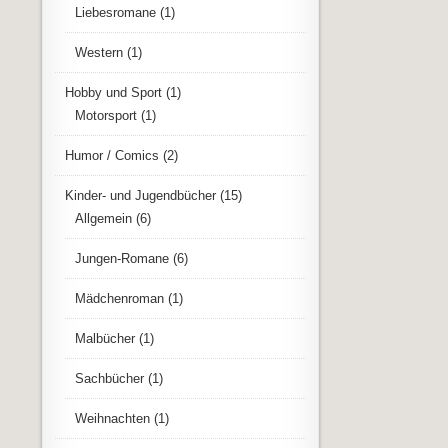
Liebesromane
(1)
Western
(1)
Hobby und Sport
(1)
Motorsport
(1)
Humor / Comics
(2)
Kinder- und Jugendbücher
(15)
Allgemein
(6)
Jungen-Romane
(6)
Mädchenroman
(1)
Malbücher
(1)
Sachbücher
(1)
Weihnachten
(1)