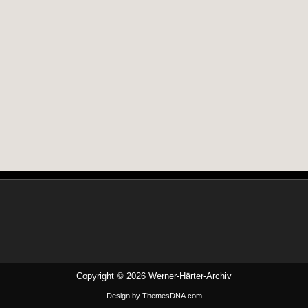
Copyright © 2026 Werner-Härter-Archiv
Design by ThemesDNA.com