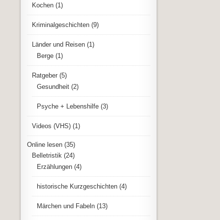
Kochen
(1)
Kriminalgeschichten
(9)
Länder und Reisen
(1)
Berge
(1)
Ratgeber
(5)
Gesundheit
(2)
Psyche + Lebenshilfe
(3)
Videos (VHS)
(1)
Online lesen
(35)
Belletristik
(24)
Erzählungen
(4)
historische Kurzgeschichten
(4)
Märchen und Fabeln
(13)