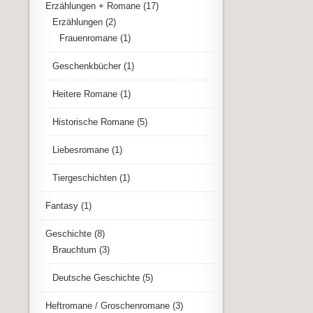
Erzählungen + Romane
(17)
Erzählungen
(2)
Frauenromane
(1)
Geschenkbücher
(1)
Heitere Romane
(1)
Historische Romane
(5)
Liebesromane
(1)
Tiergeschichten
(1)
Fantasy
(1)
Geschichte
(8)
Brauchtum
(3)
Deutsche Geschichte
(5)
Heftromane / Groschenromane
(3)