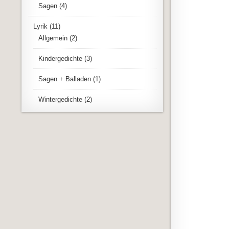
Sagen
(4)
Lyrik
(11)
Allgemein
(2)
Kindergedichte
(3)
Sagen + Balladen
(1)
Wintergedichte
(2)