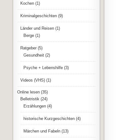
Kochen
(1)
Kriminalgeschichten
(9)
Länder und Reisen
(1)
Berge
(1)
Ratgeber
(5)
Gesundheit
(2)
Psyche + Lebenshilfe
(3)
Videos (VHS)
(1)
Online lesen
(35)
Belletristik
(24)
Erzählungen
(4)
historische Kurzgeschichten
(4)
Märchen und Fabeln
(13)