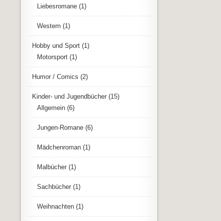
Liebesromane
(1)
Western
(1)
Hobby und Sport
(1)
Motorsport
(1)
Humor / Comics
(2)
Kinder- und Jugendbücher
(15)
Allgemein
(6)
Jungen-Romane
(6)
Mädchenroman
(1)
Malbücher
(1)
Sachbücher
(1)
Weihnachten
(1)