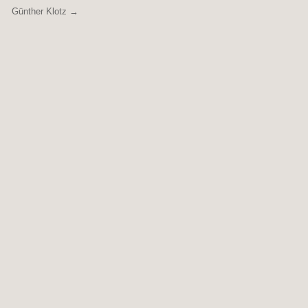
Günther Klotz →