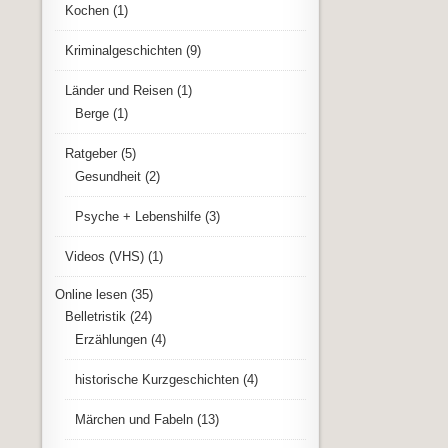
Kochen
(1)
Kriminalgeschichten
(9)
Länder und Reisen
(1)
Berge
(1)
Ratgeber
(5)
Gesundheit
(2)
Psyche + Lebenshilfe
(3)
Videos (VHS)
(1)
Online lesen
(35)
Belletristik
(24)
Erzählungen
(4)
historische Kurzgeschichten
(4)
Märchen und Fabeln
(13)