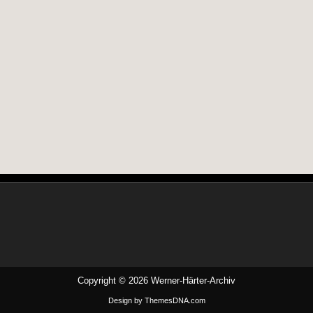
Copyright © 2026 Werner-Härter-Archiv
Design by ThemesDNA.com