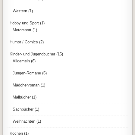
Western
(1)
Hobby und Sport
(1)
Motorsport
(1)
Humor / Comics
(2)
Kinder- und Jugendbücher
(15)
Allgemein
(6)
Jungen-Romane
(6)
Mädchenroman
(1)
Malbücher
(1)
Sachbücher
(1)
Weihnachten
(1)
Kochen
(1)