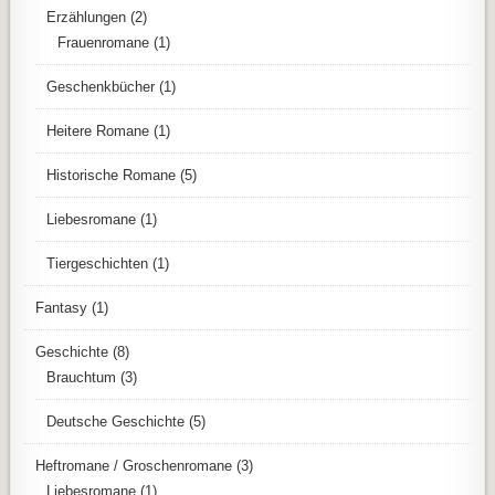
Erzählungen
(2)
Frauenromane
(1)
Geschenkbücher
(1)
Heitere Romane
(1)
Historische Romane
(5)
Liebesromane
(1)
Tiergeschichten
(1)
Fantasy
(1)
Geschichte
(8)
Brauchtum
(3)
Deutsche Geschichte
(5)
Heftromane / Groschenromane
(3)
Liebesromane
(1)