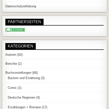
Datenschutzerklärung
PARTNERSEITEN
KATEGORIEN
Autoren
(62)
Berichte
(1)
Buchvorstellungen
(66)
Backen und Ernährung
(3)
Comic
(1)
Deutsche Regionen
(4)
Erzählungen + Romane
(17)