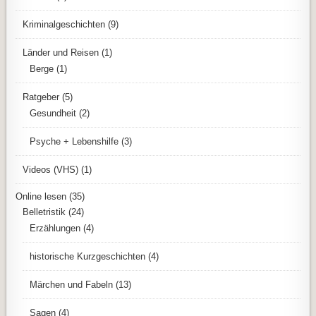
Kriminalgeschichten
(9)
Länder und Reisen
(1)
Berge
(1)
Ratgeber
(5)
Gesundheit
(2)
Psyche + Lebenshilfe
(3)
Videos (VHS)
(1)
Online lesen
(35)
Belletristik
(24)
Erzählungen
(4)
historische Kurzgeschichten
(4)
Märchen und Fabeln
(13)
Sagen
(4)