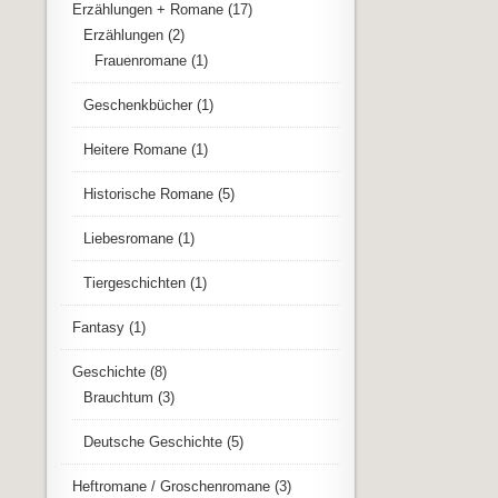
Erzählungen + Romane
(17)
Erzählungen
(2)
Frauenromane
(1)
Geschenkbücher
(1)
Heitere Romane
(1)
Historische Romane
(5)
Liebesromane
(1)
Tiergeschichten
(1)
Fantasy
(1)
Geschichte
(8)
Brauchtum
(3)
Deutsche Geschichte
(5)
Heftromane / Groschenromane
(3)