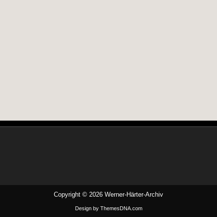
Copyright © 2026 Werner-Härter-Archiv
Design by ThemesDNA.com