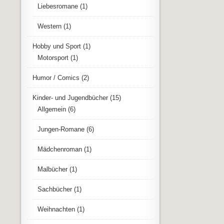
Liebesromane
(1)
Western
(1)
Hobby und Sport
(1)
Motorsport
(1)
Humor / Comics
(2)
Kinder- und Jugendbücher
(15)
Allgemein
(6)
Jungen-Romane
(6)
Mädchenroman
(1)
Malbücher
(1)
Sachbücher
(1)
Weihnachten
(1)