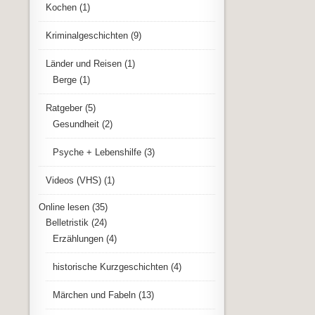
Kochen
(1)
Kriminalgeschichten
(9)
Länder und Reisen
(1)
Berge
(1)
Ratgeber
(5)
Gesundheit
(2)
Psyche + Lebenshilfe
(3)
Videos (VHS)
(1)
Online lesen
(35)
Belletristik
(24)
Erzählungen
(4)
historische Kurzgeschichten
(4)
Märchen und Fabeln
(13)