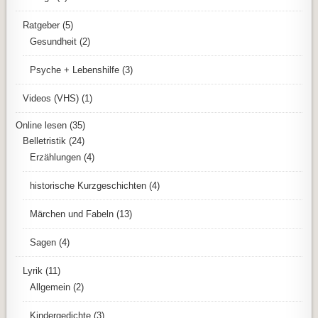
Ratgeber
(5)
Gesundheit
(2)
Psyche + Lebenshilfe
(3)
Videos (VHS)
(1)
Online lesen
(35)
Belletristik
(24)
Erzählungen
(4)
historische Kurzgeschichten
(4)
Märchen und Fabeln
(13)
Sagen
(4)
Lyrik
(11)
Allgemein
(2)
Kindergedichte
(3)