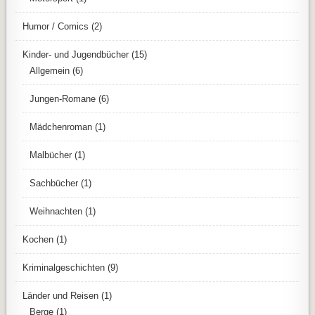
Humor / Comics
(2)
Kinder- und Jugendbücher
(15)
Allgemein
(6)
Jungen-Romane
(6)
Mädchenroman
(1)
Malbücher
(1)
Sachbücher
(1)
Weihnachten
(1)
Kochen
(1)
Kriminalgeschichten
(9)
Länder und Reisen
(1)
Berge
(1)