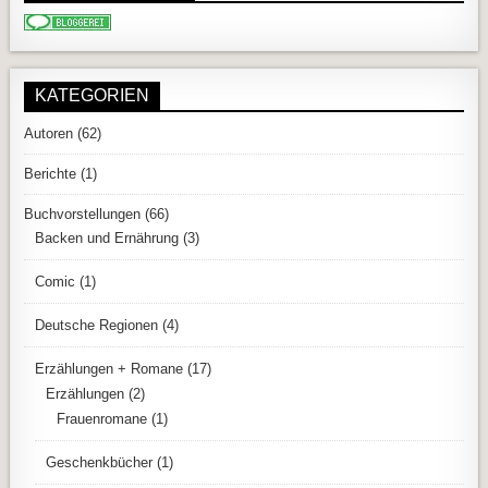
KATEGORIEN
Autoren
(62)
Berichte
(1)
Buchvorstellungen
(66)
Backen und Ernährung
(3)
Comic
(1)
Deutsche Regionen
(4)
Erzählungen + Romane
(17)
Erzählungen
(2)
Frauenromane
(1)
Geschenkbücher
(1)