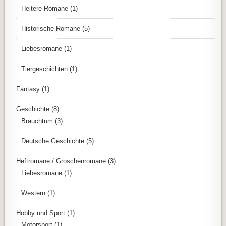
Heitere Romane
(1)
Historische Romane
(5)
Liebesromane
(1)
Tiergeschichten
(1)
Fantasy
(1)
Geschichte
(8)
Brauchtum
(3)
Deutsche Geschichte
(5)
Heftromane / Groschenromane
(3)
Liebesromane
(1)
Western
(1)
Hobby und Sport
(1)
Motorsport
(1)