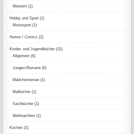
Western
(1)
Hobby und Sport
(1)
Motorsport
(1)
Humor / Comics
(2)
Kinder- und Jugendbücher
(15)
Allgemein
(6)
Jungen-Romane
(6)
Mädchenroman
(1)
Malbücher
(1)
Sachbücher
(1)
Weihnachten
(1)
Kochen
(1)