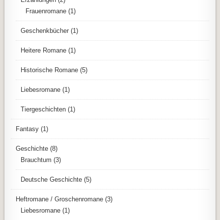
Frauenromane
(1)
Geschenkbücher
(1)
Heitere Romane
(1)
Historische Romane
(5)
Liebesromane
(1)
Tiergeschichten
(1)
Fantasy
(1)
Geschichte
(8)
Brauchtum
(3)
Deutsche Geschichte
(5)
Heftromane / Groschenromane
(3)
Liebesromane
(1)