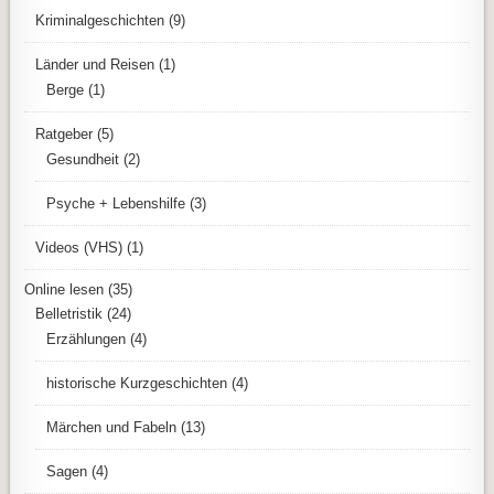
Kriminalgeschichten
(9)
Länder und Reisen
(1)
Berge
(1)
Ratgeber
(5)
Gesundheit
(2)
Psyche + Lebenshilfe
(3)
Videos (VHS)
(1)
Online lesen
(35)
Belletristik
(24)
Erzählungen
(4)
historische Kurzgeschichten
(4)
Märchen und Fabeln
(13)
Sagen
(4)