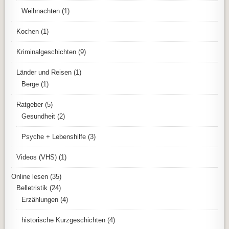
Weihnachten
(1)
Kochen
(1)
Kriminalgeschichten
(9)
Länder und Reisen
(1)
Berge
(1)
Ratgeber
(5)
Gesundheit
(2)
Psyche + Lebenshilfe
(3)
Videos (VHS)
(1)
Online lesen
(35)
Belletristik
(24)
Erzählungen
(4)
historische Kurzgeschichten
(4)