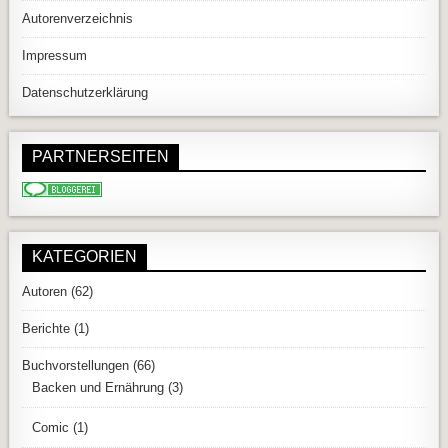
Autorenverzeichnis
Impressum
Datenschutzerklärung
PARTNERSEITEN
KATEGORIEN
Autoren
(62)
Berichte
(1)
Buchvorstellungen
(66)
Backen und Ernährung
(3)
Comic
(1)