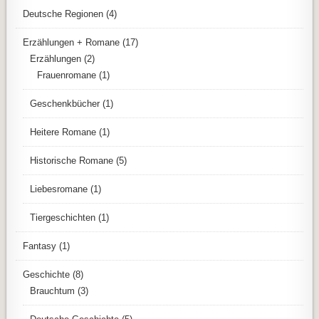
Deutsche Regionen
(4)
Erzählungen + Romane
(17)
Erzählungen
(2)
Frauenromane
(1)
Geschenkbücher
(1)
Heitere Romane
(1)
Historische Romane
(5)
Liebesromane
(1)
Tiergeschichten
(1)
Fantasy
(1)
Geschichte
(8)
Brauchtum
(3)