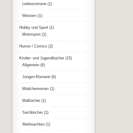
Liebesromane
(1)
Western
(1)
Hobby und Sport
(1)
Motorsport
(1)
Humor / Comics
(2)
Kinder- und Jugendbücher
(15)
Allgemein
(6)
Jungen-Romane
(6)
Mädchenroman
(1)
Malbücher
(1)
Sachbücher
(1)
Weihnachten
(1)