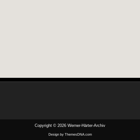
Copyright © 2026 Werner-Härter-Archiv
Design by ThemesDNA.com