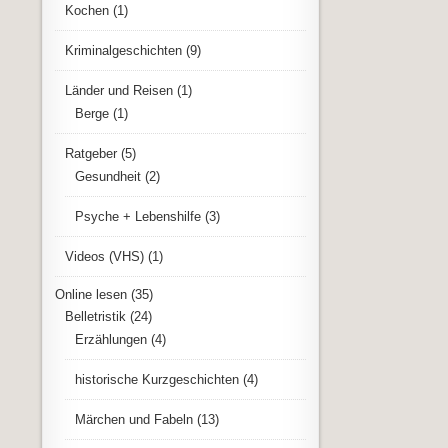
Kochen
(1)
Kriminalgeschichten
(9)
Länder und Reisen
(1)
Berge
(1)
Ratgeber
(5)
Gesundheit
(2)
Psyche + Lebenshilfe
(3)
Videos (VHS)
(1)
Online lesen
(35)
Belletristik
(24)
Erzählungen
(4)
historische Kurzgeschichten
(4)
Märchen und Fabeln
(13)