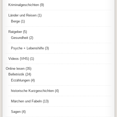
Kriminalgeschichten
(9)
Länder und Reisen
(1)
Berge
(1)
Ratgeber
(5)
Gesundheit
(2)
Psyche + Lebenshilfe
(3)
Videos (VHS)
(1)
Online lesen
(35)
Belletristik
(24)
Erzählungen
(4)
historische Kurzgeschichten
(4)
Märchen und Fabeln
(13)
Sagen
(4)