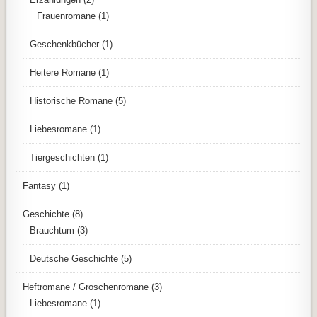
Frauenromane
(1)
Geschenkbücher
(1)
Heitere Romane
(1)
Historische Romane
(5)
Liebesromane
(1)
Tiergeschichten
(1)
Fantasy
(1)
Geschichte
(8)
Brauchtum
(3)
Deutsche Geschichte
(5)
Heftromane / Groschenromane
(3)
Liebesromane
(1)