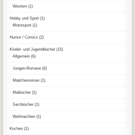
Western
(1)
Hobby und Sport
(1)
Motorsport
(1)
Humor / Comics
(2)
Kinder- und Jugendbücher
(15)
Allgemein
(6)
Jungen-Romane
(6)
Mädchenroman
(1)
Malbücher
(1)
Sachbücher
(1)
Weihnachten
(1)
Kochen
(1)