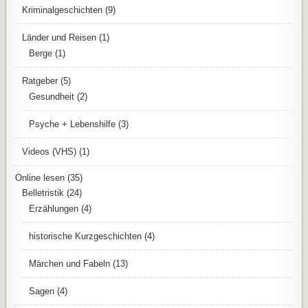
Kriminalgeschichten
(9)
Länder und Reisen
(1)
Berge
(1)
Ratgeber
(5)
Gesundheit
(2)
Psyche + Lebenshilfe
(3)
Videos (VHS)
(1)
Online lesen
(35)
Belletristik
(24)
Erzählungen
(4)
historische Kurzgeschichten
(4)
Märchen und Fabeln
(13)
Sagen
(4)