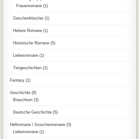
Frauenromane
(1)
Geschenkbücher
(1)
Heitere Romane
(1)
Historische Romane
(5)
Liebesromane
(1)
Tiergeschichten
(1)
Fantasy
(1)
Geschichte
(8)
Brauchtum
(3)
Deutsche Geschichte
(5)
Heftromane / Groschenromane
(3)
Liebesromane
(1)