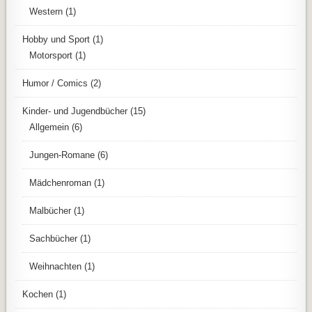
Western
(1)
Hobby und Sport
(1)
Motorsport
(1)
Humor / Comics
(2)
Kinder- und Jugendbücher
(15)
Allgemein
(6)
Jungen-Romane
(6)
Mädchenroman
(1)
Malbücher
(1)
Sachbücher
(1)
Weihnachten
(1)
Kochen
(1)