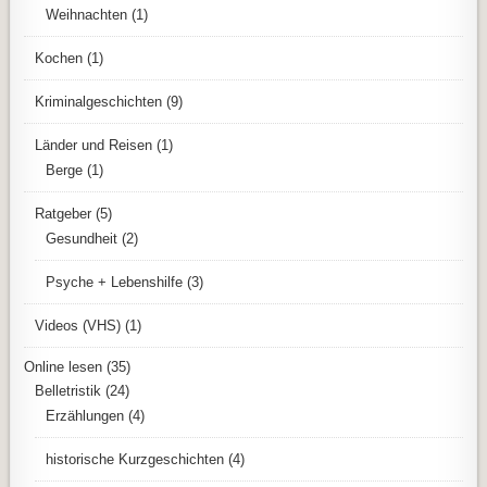
Weihnachten
(1)
Kochen
(1)
Kriminalgeschichten
(9)
Länder und Reisen
(1)
Berge
(1)
Ratgeber
(5)
Gesundheit
(2)
Psyche + Lebenshilfe
(3)
Videos (VHS)
(1)
Online lesen
(35)
Belletristik
(24)
Erzählungen
(4)
historische Kurzgeschichten
(4)