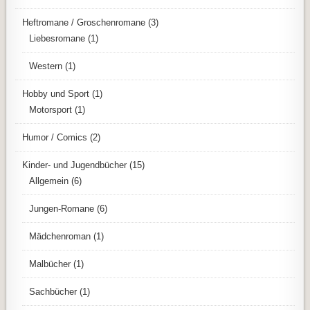
Heftromane / Groschenromane
(3)
Liebesromane
(1)
Western
(1)
Hobby und Sport
(1)
Motorsport
(1)
Humor / Comics
(2)
Kinder- und Jugendbücher
(15)
Allgemein
(6)
Jungen-Romane
(6)
Mädchenroman
(1)
Malbücher
(1)
Sachbücher
(1)