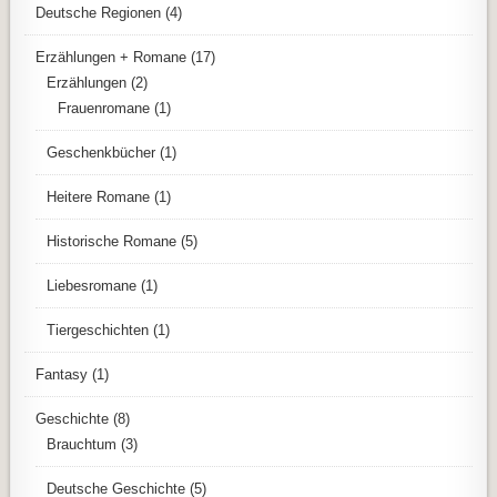
Deutsche Regionen
(4)
Erzählungen + Romane
(17)
Erzählungen
(2)
Frauenromane
(1)
Geschenkbücher
(1)
Heitere Romane
(1)
Historische Romane
(5)
Liebesromane
(1)
Tiergeschichten
(1)
Fantasy
(1)
Geschichte
(8)
Brauchtum
(3)
Deutsche Geschichte
(5)