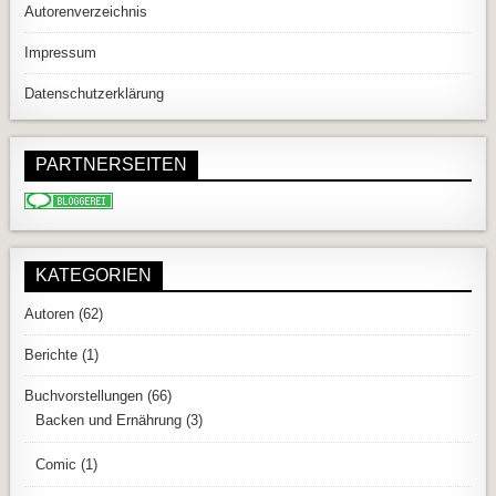
Autorenverzeichnis
Impressum
Datenschutzerklärung
PARTNERSEITEN
KATEGORIEN
Autoren
(62)
Berichte
(1)
Buchvorstellungen
(66)
Backen und Ernährung
(3)
Comic
(1)