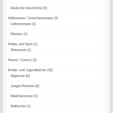
Deutsche Geschichte
(5)
Heftromane / Groschenromane
(3)
Liebesromane
(1)
Western
(1)
Hobby und Sport
(1)
Motorsport
(1)
Humor / Comics
(2)
Kinder- und Jugendbücher
(15)
Allgemein
(6)
Jungen-Romane
(6)
Mädchenroman
(1)
Malbücher
(1)