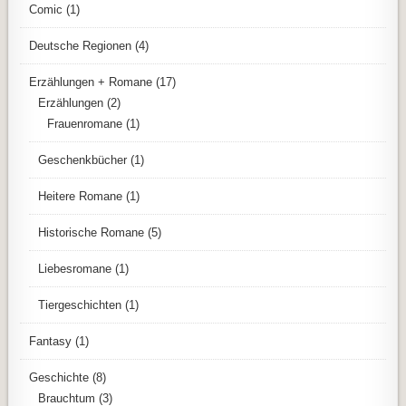
Comic
(1)
Deutsche Regionen
(4)
Erzählungen + Romane
(17)
Erzählungen
(2)
Frauenromane
(1)
Geschenkbücher
(1)
Heitere Romane
(1)
Historische Romane
(5)
Liebesromane
(1)
Tiergeschichten
(1)
Fantasy
(1)
Geschichte
(8)
Brauchtum
(3)