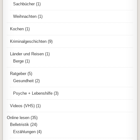
Sachbücher
(1)
Weihnachten
(1)
Kochen
(1)
Kriminalgeschichten
(9)
Länder und Reisen
(1)
Berge
(1)
Ratgeber
(5)
Gesundheit
(2)
Psyche + Lebenshilfe
(3)
Videos (VHS)
(1)
Online lesen
(35)
Belletristik
(24)
Erzählungen
(4)