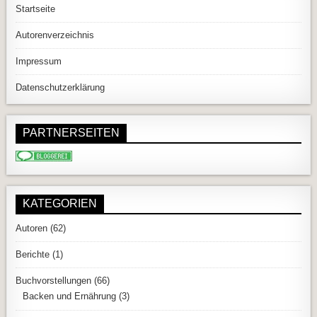
Startseite
Autorenverzeichnis
Impressum
Datenschutzerklärung
PARTNERSEITEN
KATEGORIEN
Autoren
(62)
Berichte
(1)
Buchvorstellungen
(66)
Backen und Ernährung
(3)