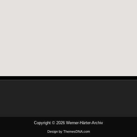
Copyright © 2026 Werner-Härter-Archiv
Design by ThemesDNA.com