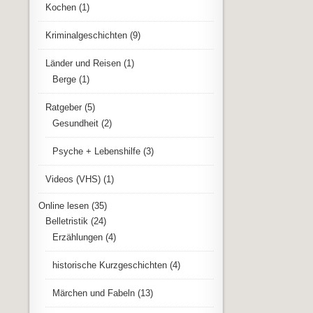
Kochen
(1)
Kriminalgeschichten
(9)
Länder und Reisen
(1)
Berge
(1)
Ratgeber
(5)
Gesundheit
(2)
Psyche + Lebenshilfe
(3)
Videos (VHS)
(1)
Online lesen
(35)
Belletristik
(24)
Erzählungen
(4)
historische Kurzgeschichten
(4)
Märchen und Fabeln
(13)