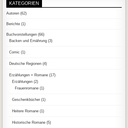
KATEGORIEN
Autoren
(62)
Berichte
(1)
Buchvorstellungen
(66)
Backen und Ernährung
(3)
Comic
(1)
Deutsche Regionen
(4)
Erzählungen + Romane
(17)
Erzählungen
(2)
Frauenromane
(1)
Geschenkbücher
(1)
Heitere Romane
(1)
Historische Romane
(5)