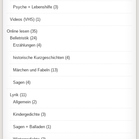
Psyche + Lebenshilfe
(3)
Videos (VHS)
(1)
Online lesen
(35)
Belletristik
(24)
Erzählungen
(4)
historische Kurzgeschichten
(4)
Märchen und Fabeln
(13)
Sagen
(4)
Lyrik
(11)
Allgemein
(2)
Kindergedichte
(3)
Sagen + Balladen
(1)