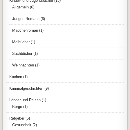
Kinder- und Jugendbücher
(15)
Allgemein
(6)
Jungen-Romane
(6)
Mädchenroman
(1)
Malbücher
(1)
Sachbücher
(1)
Weihnachten
(1)
Kochen
(1)
Kriminalgeschichten
(9)
Länder und Reisen
(1)
Berge
(1)
Ratgeber
(5)
Gesundheit
(2)