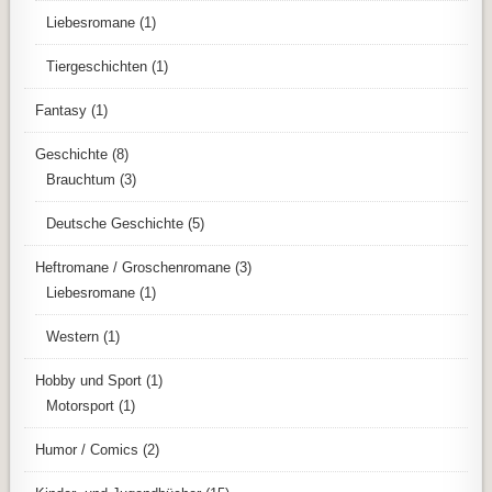
Liebesromane
(1)
Tiergeschichten
(1)
Fantasy
(1)
Geschichte
(8)
Brauchtum
(3)
Deutsche Geschichte
(5)
Heftromane / Groschenromane
(3)
Liebesromane
(1)
Western
(1)
Hobby und Sport
(1)
Motorsport
(1)
Humor / Comics
(2)