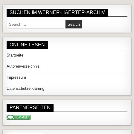
SUCHEN IM WERNER-HAERTER-ARCHIV
Search for:
ONLINE LESEN
Startseite
Autorenverzeichnis
Impressum
Datenschutzerklärung
PARTNERSEITEN