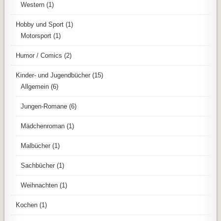
Western
(1)
Hobby und Sport
(1)
Motorsport
(1)
Humor / Comics
(2)
Kinder- und Jugendbücher
(15)
Allgemein
(6)
Jungen-Romane
(6)
Mädchenroman
(1)
Malbücher
(1)
Sachbücher
(1)
Weihnachten
(1)
Kochen
(1)