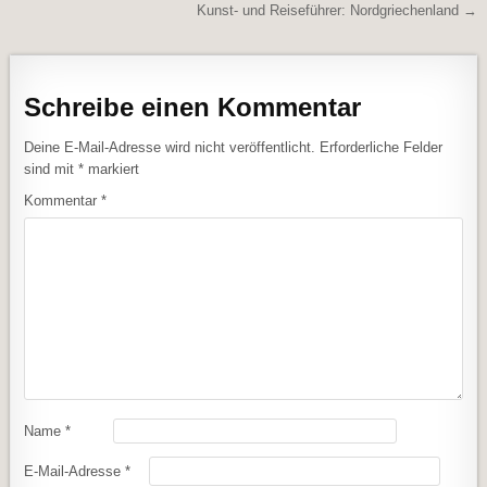
Beitragsnavigation
Kunst- und Reiseführer: Nordgriechenland →
Schreibe einen Kommentar
Deine E-Mail-Adresse wird nicht veröffentlicht.
Erforderliche Felder
sind mit
*
markiert
Kommentar
*
Name
*
E-Mail-Adresse
*