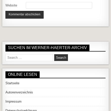
Website
SUCHEN IM WERNER-HAERTER-ARCHIV
Search for:
ONLINE LESEN
Startseite
Autorenverzeichnis
Impressum
Datenschutzerklärung