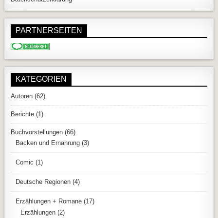
PARTNERSEITEN
KATEGORIEN
Autoren
(62)
Berichte
(1)
Buchvorstellungen
(66)
Backen und Ernährung
(3)
Comic
(1)
Deutsche Regionen
(4)
Erzählungen + Romane
(17)
Erzählungen
(2)