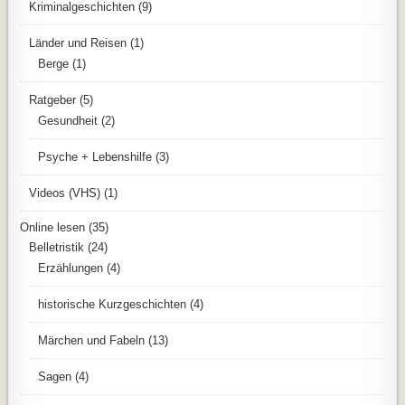
Kriminalgeschichten
(9)
Länder und Reisen
(1)
Berge
(1)
Ratgeber
(5)
Gesundheit
(2)
Psyche + Lebenshilfe
(3)
Videos (VHS)
(1)
Online lesen
(35)
Belletristik
(24)
Erzählungen
(4)
historische Kurzgeschichten
(4)
Märchen und Fabeln
(13)
Sagen
(4)