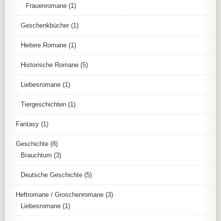
Frauenromane
(1)
Geschenkbücher
(1)
Heitere Romane
(1)
Historische Romane
(5)
Liebesromane
(1)
Tiergeschichten
(1)
Fantasy
(1)
Geschichte
(8)
Brauchtum
(3)
Deutsche Geschichte
(5)
Heftromane / Groschenromane
(3)
Liebesromane
(1)