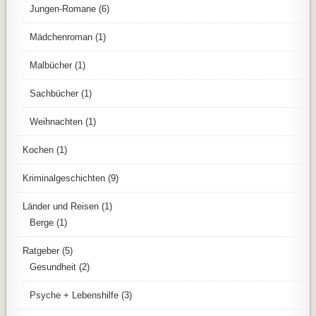
Jungen-Romane
(6)
Mädchenroman
(1)
Malbücher
(1)
Sachbücher
(1)
Weihnachten
(1)
Kochen
(1)
Kriminalgeschichten
(9)
Länder und Reisen
(1)
Berge
(1)
Ratgeber
(5)
Gesundheit
(2)
Psyche + Lebenshilfe
(3)