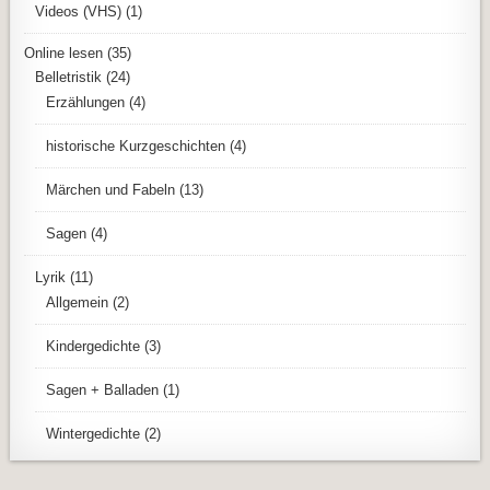
Videos (VHS)
(1)
Online lesen
(35)
Belletristik
(24)
Erzählungen
(4)
historische Kurzgeschichten
(4)
Märchen und Fabeln
(13)
Sagen
(4)
Lyrik
(11)
Allgemein
(2)
Kindergedichte
(3)
Sagen + Balladen
(1)
Wintergedichte
(2)