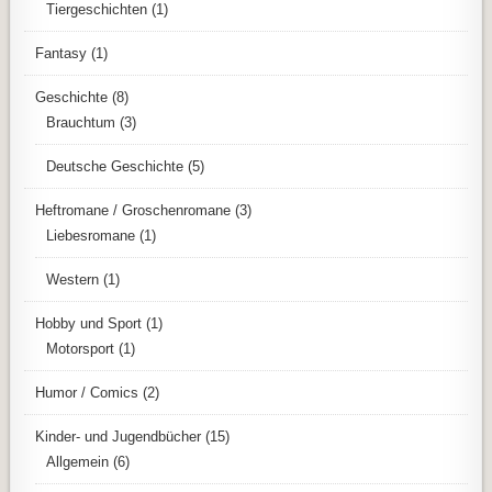
Tiergeschichten
(1)
Fantasy
(1)
Geschichte
(8)
Brauchtum
(3)
Deutsche Geschichte
(5)
Heftromane / Groschenromane
(3)
Liebesromane
(1)
Western
(1)
Hobby und Sport
(1)
Motorsport
(1)
Humor / Comics
(2)
Kinder- und Jugendbücher
(15)
Allgemein
(6)