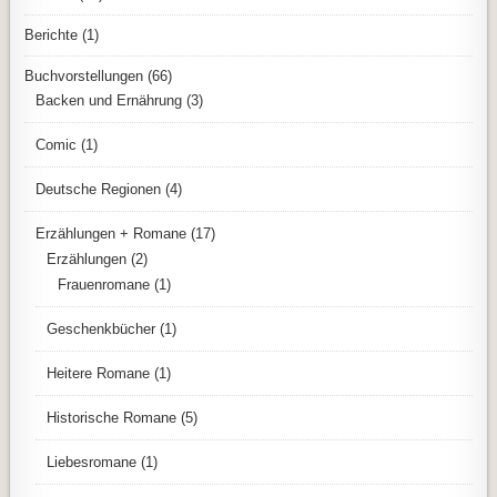
Berichte
(1)
Buchvorstellungen
(66)
Backen und Ernährung
(3)
Comic
(1)
Deutsche Regionen
(4)
Erzählungen + Romane
(17)
Erzählungen
(2)
Frauenromane
(1)
Geschenkbücher
(1)
Heitere Romane
(1)
Historische Romane
(5)
Liebesromane
(1)