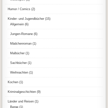
Humor / Comics
(2)
Kinder- und Jugendbücher
(15)
Allgemein
(6)
Jungen-Romane
(6)
Mädchenroman
(1)
Malbücher
(1)
Sachbücher
(1)
Weihnachten
(1)
Kochen
(1)
Kriminalgeschichten
(9)
Länder und Reisen
(1)
Berge
(1)