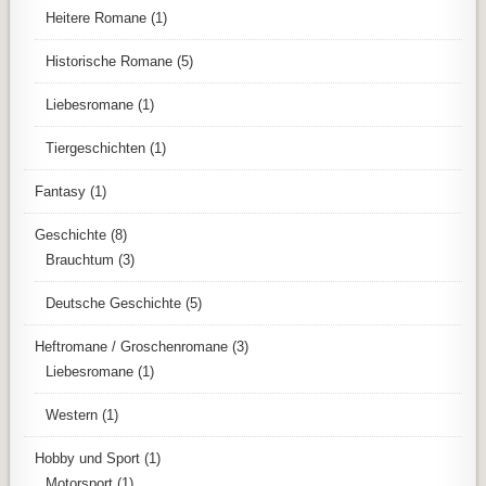
Heitere Romane
(1)
Historische Romane
(5)
Liebesromane
(1)
Tiergeschichten
(1)
Fantasy
(1)
Geschichte
(8)
Brauchtum
(3)
Deutsche Geschichte
(5)
Heftromane / Groschenromane
(3)
Liebesromane
(1)
Western
(1)
Hobby und Sport
(1)
Motorsport
(1)