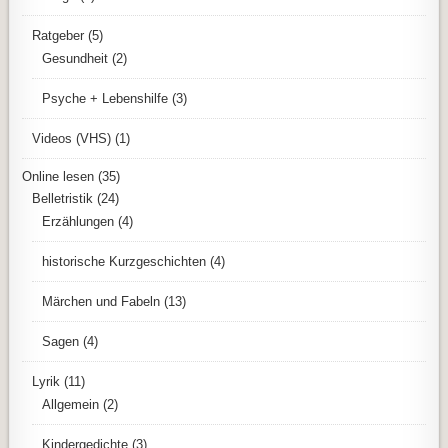
Ratgeber
(5)
Gesundheit
(2)
Psyche + Lebenshilfe
(3)
Videos (VHS)
(1)
Online lesen
(35)
Belletristik
(24)
Erzählungen
(4)
historische Kurzgeschichten
(4)
Märchen und Fabeln
(13)
Sagen
(4)
Lyrik
(11)
Allgemein
(2)
Kindergedichte
(3)