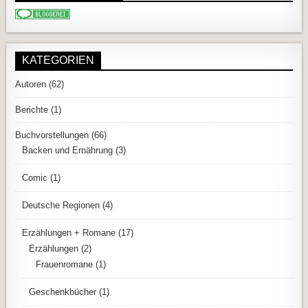
KATEGORIEN
Autoren
(62)
Berichte
(1)
Buchvorstellungen
(66)
Backen und Ernährung
(3)
Comic
(1)
Deutsche Regionen
(4)
Erzählungen + Romane
(17)
Erzählungen
(2)
Frauenromane
(1)
Geschenkbücher
(1)