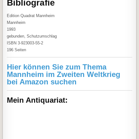
Bibliografie
Edition Quadrat Mannheim
Mannheim
1993
gebunden, Schutzumschlag
ISBN 3-923003-55-2
196 Seiten
Hier können Sie zum Thema
Mannheim im Zweiten Weltkrieg
bei Amazon suchen
Mein Antiquariat: