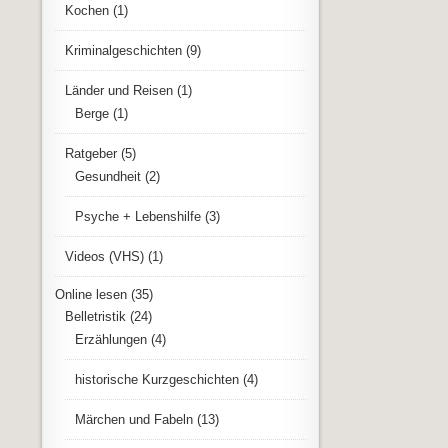
Kochen
(1)
Kriminalgeschichten
(9)
Länder und Reisen
(1)
Berge
(1)
Ratgeber
(5)
Gesundheit
(2)
Psyche + Lebenshilfe
(3)
Videos (VHS)
(1)
Online lesen
(35)
Belletristik
(24)
Erzählungen
(4)
historische Kurzgeschichten
(4)
Märchen und Fabeln
(13)