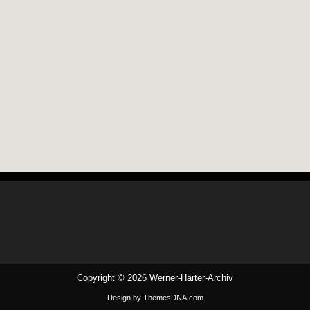
Copyright © 2026 Werner-Härter-Archiv
Design by ThemesDNA.com