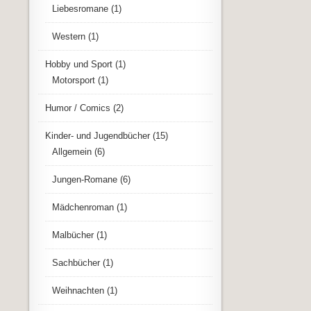
Liebesromane
(1)
Western
(1)
Hobby und Sport
(1)
Motorsport
(1)
Humor / Comics
(2)
Kinder- und Jugendbücher
(15)
Allgemein
(6)
Jungen-Romane
(6)
Mädchenroman
(1)
Malbücher
(1)
Sachbücher
(1)
Weihnachten
(1)