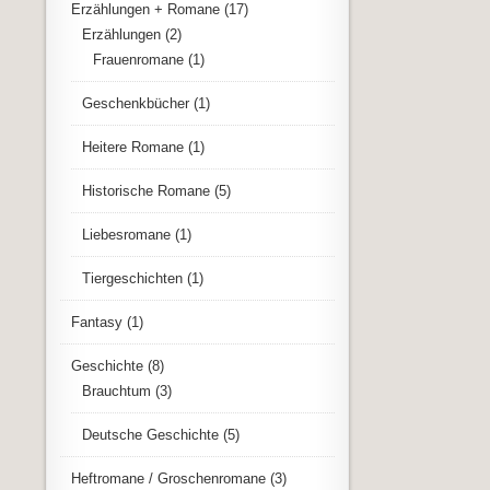
Erzählungen + Romane
(17)
Erzählungen
(2)
Frauenromane
(1)
Geschenkbücher
(1)
Heitere Romane
(1)
Historische Romane
(5)
Liebesromane
(1)
Tiergeschichten
(1)
Fantasy
(1)
Geschichte
(8)
Brauchtum
(3)
Deutsche Geschichte
(5)
Heftromane / Groschenromane
(3)