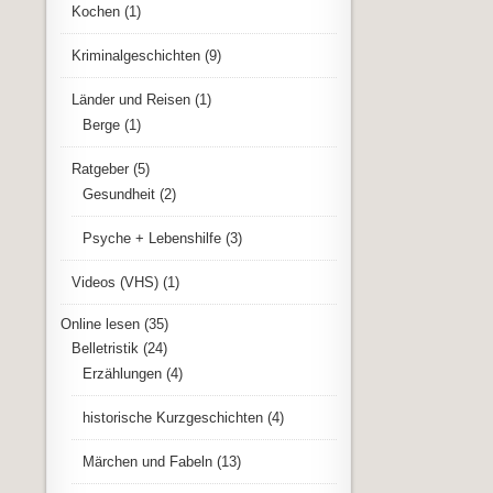
Kochen
(1)
Kriminalgeschichten
(9)
Länder und Reisen
(1)
Berge
(1)
Ratgeber
(5)
Gesundheit
(2)
Psyche + Lebenshilfe
(3)
Videos (VHS)
(1)
Online lesen
(35)
Belletristik
(24)
Erzählungen
(4)
historische Kurzgeschichten
(4)
Märchen und Fabeln
(13)