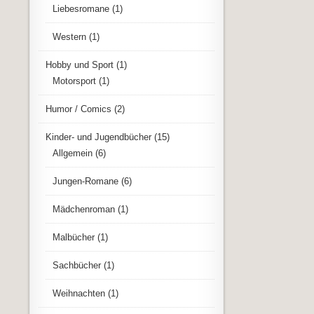
Liebesromane
(1)
Western
(1)
Hobby und Sport
(1)
Motorsport
(1)
Humor / Comics
(2)
Kinder- und Jugendbücher
(15)
Allgemein
(6)
Jungen-Romane
(6)
Mädchenroman
(1)
Malbücher
(1)
Sachbücher
(1)
Weihnachten
(1)