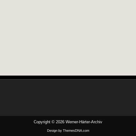
Copyright © 2026 Werner-Härter-Archiv
Design by ThemesDNA.com