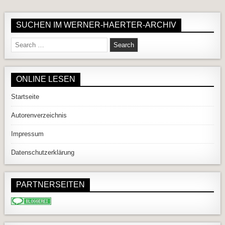
SUCHEN IM WERNER-HAERTER-ARCHIV
Search for:
ONLINE LESEN
Startseite
Autorenverzeichnis
Impressum
Datenschutzerklärung
PARTNERSEITEN