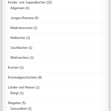
Kinder- und Jugendbücher
(15)
Allgemein
(6)
Jungen-Romane
(6)
Mädchenroman
(1)
Malbücher
(1)
Sachbücher
(1)
Weihnachten
(1)
Kochen
(1)
Kriminalgeschichten
(9)
Länder und Reisen
(1)
Berge
(1)
Ratgeber
(5)
Gesundheit
(2)