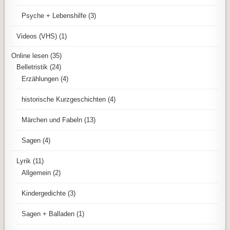
Psyche + Lebenshilfe
(3)
Videos (VHS)
(1)
Online lesen
(35)
Belletristik
(24)
Erzählungen
(4)
historische Kurzgeschichten
(4)
Märchen und Fabeln
(13)
Sagen
(4)
Lyrik
(11)
Allgemein
(2)
Kindergedichte
(3)
Sagen + Balladen
(1)