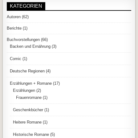
KATEGORIEN
Autoren
(62)
Berichte
(1)
Buchvorstellungen
(66)
Backen und Ernährung
(3)
Comic
(1)
Deutsche Regionen
(4)
Erzählungen + Romane
(17)
Erzählungen
(2)
Frauenromane
(1)
Geschenkbücher
(1)
Heitere Romane
(1)
Historische Romane
(5)