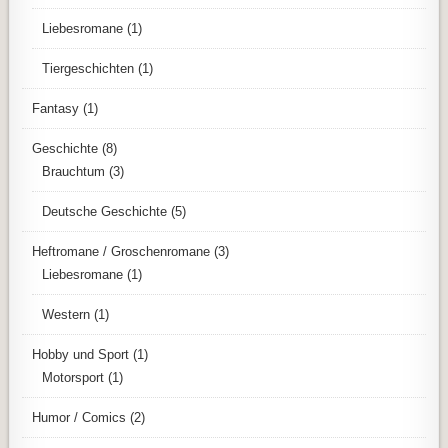
Liebesromane
(1)
Tiergeschichten
(1)
Fantasy
(1)
Geschichte
(8)
Brauchtum
(3)
Deutsche Geschichte
(5)
Heftromane / Groschenromane
(3)
Liebesromane
(1)
Western
(1)
Hobby und Sport
(1)
Motorsport
(1)
Humor / Comics
(2)