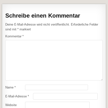
Schreibe einen Kommentar
Deine E-Mail-Adresse wird nicht veröffentlicht.
Erforderliche Felder
sind mit
*
markiert
Kommentar
*
Name
*
E-Mail-Adresse
*
Website