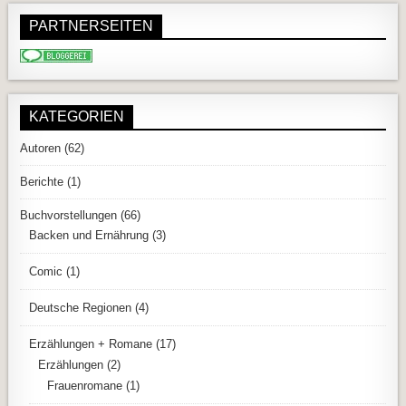
PARTNERSEITEN
KATEGORIEN
Autoren
(62)
Berichte
(1)
Buchvorstellungen
(66)
Backen und Ernährung
(3)
Comic
(1)
Deutsche Regionen
(4)
Erzählungen + Romane
(17)
Erzählungen
(2)
Frauenromane
(1)