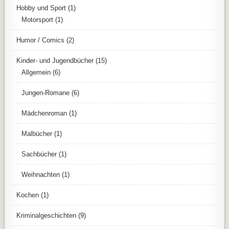
Hobby und Sport
(1)
Motorsport
(1)
Humor / Comics
(2)
Kinder- und Jugendbücher
(15)
Allgemein
(6)
Jungen-Romane
(6)
Mädchenroman
(1)
Malbücher
(1)
Sachbücher
(1)
Weihnachten
(1)
Kochen
(1)
Kriminalgeschichten
(9)