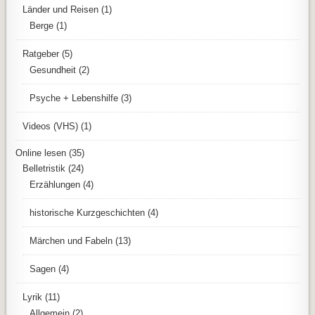
Länder und Reisen
(1)
Berge
(1)
Ratgeber
(5)
Gesundheit
(2)
Psyche + Lebenshilfe
(3)
Videos (VHS)
(1)
Online lesen
(35)
Belletristik
(24)
Erzählungen
(4)
historische Kurzgeschichten
(4)
Märchen und Fabeln
(13)
Sagen
(4)
Lyrik
(11)
Allgemein
(2)