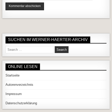
SUCHEN IM WERNER-HAERTER-ARCHIV
Search for:
ONLINE LESEN
Startseite
Autorenverzeichnis
Impressum
Datenschutzerklärung