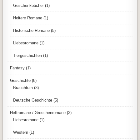
Geschenkbücher
(1)
Heitere Romane
(1)
Historische Romane
(5)
Liebesromane
(1)
Tiergeschichten
(1)
Fantasy
(1)
Geschichte
(8)
Brauchtum
(3)
Deutsche Geschichte
(5)
Heftromane / Groschenromane
(3)
Liebesromane
(1)
Western
(1)