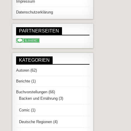
Impressum
Datenschutzerklärung
PARTNERSEITEN
KATEGORIEN
Autoren
(62)
Berichte
(1)
Buchvorstellungen
(66)
Backen und Ernährung
(3)
Comic
(1)
Deutsche Regionen
(4)