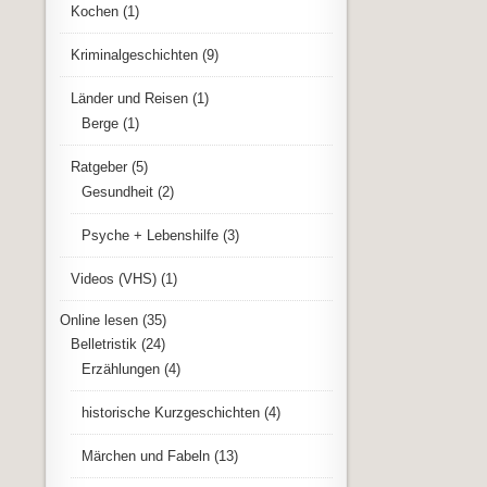
Kochen
(1)
Kriminalgeschichten
(9)
Länder und Reisen
(1)
Berge
(1)
Ratgeber
(5)
Gesundheit
(2)
Psyche + Lebenshilfe
(3)
Videos (VHS)
(1)
Online lesen
(35)
Belletristik
(24)
Erzählungen
(4)
historische Kurzgeschichten
(4)
Märchen und Fabeln
(13)