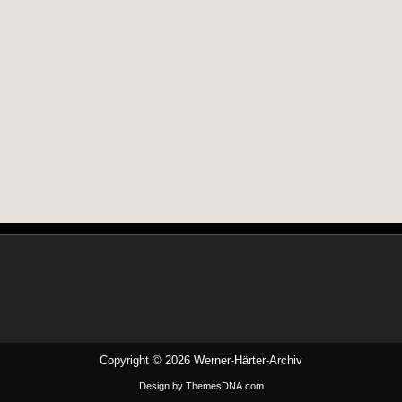
Copyright © 2026 Werner-Härter-Archiv
Design by ThemesDNA.com