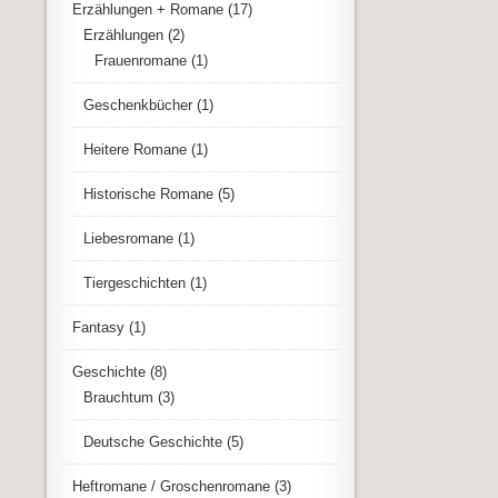
Erzählungen + Romane
(17)
Erzählungen
(2)
Frauenromane
(1)
Geschenkbücher
(1)
Heitere Romane
(1)
Historische Romane
(5)
Liebesromane
(1)
Tiergeschichten
(1)
Fantasy
(1)
Geschichte
(8)
Brauchtum
(3)
Deutsche Geschichte
(5)
Heftromane / Groschenromane
(3)