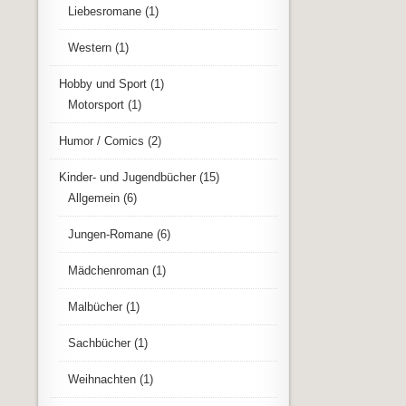
Liebesromane
(1)
Western
(1)
Hobby und Sport
(1)
Motorsport
(1)
Humor / Comics
(2)
Kinder- und Jugendbücher
(15)
Allgemein
(6)
Jungen-Romane
(6)
Mädchenroman
(1)
Malbücher
(1)
Sachbücher
(1)
Weihnachten
(1)