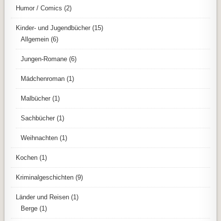
Humor / Comics
(2)
Kinder- und Jugendbücher
(15)
Allgemein
(6)
Jungen-Romane
(6)
Mädchenroman
(1)
Malbücher
(1)
Sachbücher
(1)
Weihnachten
(1)
Kochen
(1)
Kriminalgeschichten
(9)
Länder und Reisen
(1)
Berge
(1)