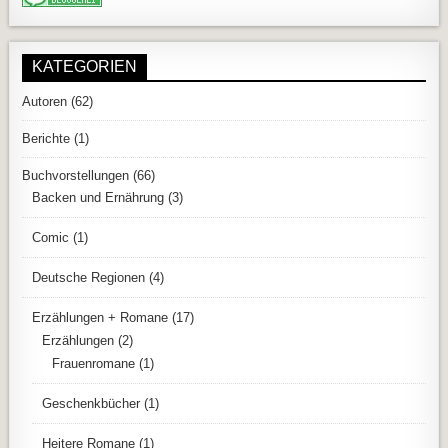
KATEGORIEN
Autoren
(62)
Berichte
(1)
Buchvorstellungen
(66)
Backen und Ernährung
(3)
Comic
(1)
Deutsche Regionen
(4)
Erzählungen + Romane
(17)
Erzählungen
(2)
Frauenromane
(1)
Geschenkbücher
(1)
Heitere Romane
(1)