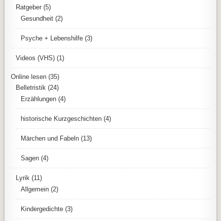
Ratgeber
(5)
Gesundheit
(2)
Psyche + Lebenshilfe
(3)
Videos (VHS)
(1)
Online lesen
(35)
Belletristik
(24)
Erzählungen
(4)
historische Kurzgeschichten
(4)
Märchen und Fabeln
(13)
Sagen
(4)
Lyrik
(11)
Allgemein
(2)
Kindergedichte
(3)