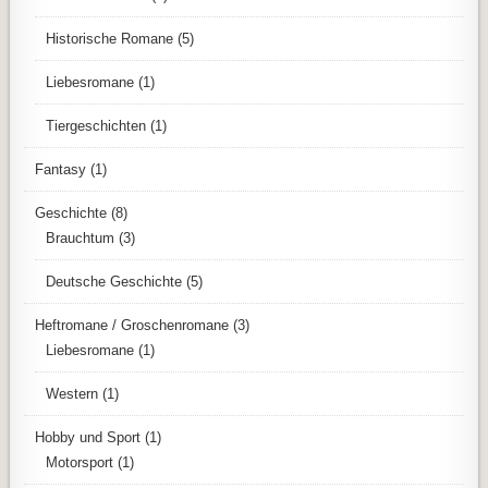
Historische Romane
(5)
Liebesromane
(1)
Tiergeschichten
(1)
Fantasy
(1)
Geschichte
(8)
Brauchtum
(3)
Deutsche Geschichte
(5)
Heftromane / Groschenromane
(3)
Liebesromane
(1)
Western
(1)
Hobby und Sport
(1)
Motorsport
(1)