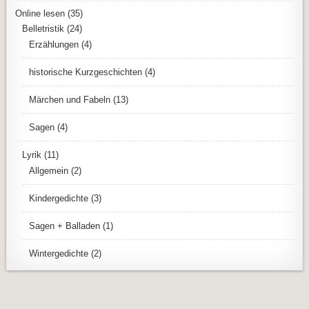
Online lesen
(35)
Belletristik
(24)
Erzählungen
(4)
historische Kurzgeschichten
(4)
Märchen und Fabeln
(13)
Sagen
(4)
Lyrik
(11)
Allgemein
(2)
Kindergedichte
(3)
Sagen + Balladen
(1)
Wintergedichte
(2)