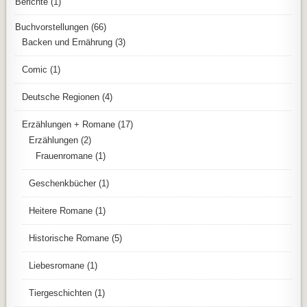
Berichte
(1)
Buchvorstellungen
(66)
Backen und Ernährung
(3)
Comic
(1)
Deutsche Regionen
(4)
Erzählungen + Romane
(17)
Erzählungen
(2)
Frauenromane
(1)
Geschenkbücher
(1)
Heitere Romane
(1)
Historische Romane
(5)
Liebesromane
(1)
Tiergeschichten
(1)