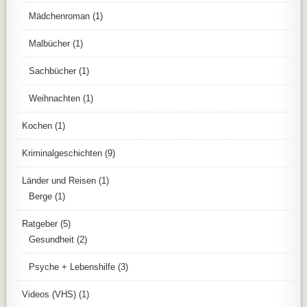
Mädchenroman
(1)
Malbücher
(1)
Sachbücher
(1)
Weihnachten
(1)
Kochen
(1)
Kriminalgeschichten
(9)
Länder und Reisen
(1)
Berge
(1)
Ratgeber
(5)
Gesundheit
(2)
Psyche + Lebenshilfe
(3)
Videos (VHS)
(1)