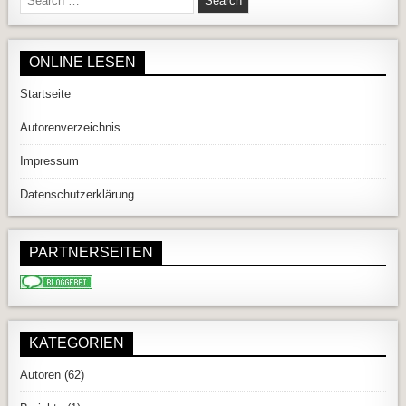
ONLINE LESEN
Startseite
Autorenverzeichnis
Impressum
Datenschutzerklärung
PARTNERSEITEN
KATEGORIEN
Autoren
(62)