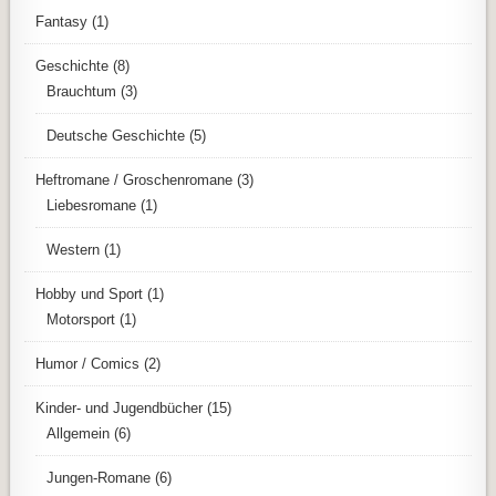
Fantasy
(1)
Geschichte
(8)
Brauchtum
(3)
Deutsche Geschichte
(5)
Heftromane / Groschenromane
(3)
Liebesromane
(1)
Western
(1)
Hobby und Sport
(1)
Motorsport
(1)
Humor / Comics
(2)
Kinder- und Jugendbücher
(15)
Allgemein
(6)
Jungen-Romane
(6)