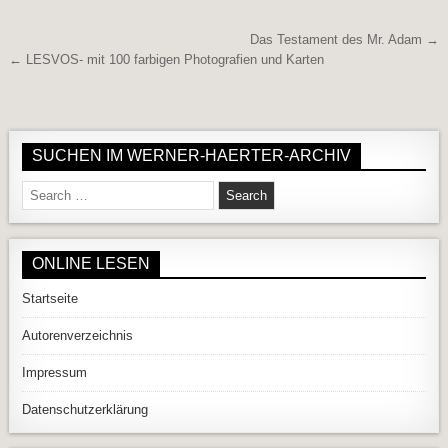
Beitragsnavigation
Das Testament des Mr. Adam →
← LESVOS- mit 100 farbigen Photografien und Karten
SUCHEN IM WERNER-HAERTER-ARCHIV
Search for:
ONLINE LESEN
Startseite
Autorenverzeichnis
Impressum
Datenschutzerklärung