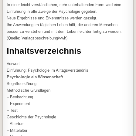
In einer leicht verständlichen, sehr unterhaltenden Form wird eine
Einführung in alle Zweige der Psychologie gegeben.
Neue Ergebnisse und Erkenntnisse werden gezeigt.
Ihe Anwendung im täglichen Leben hilft, die anderen Menschen
besser zu verstehen und mit dem Leben leichter fertig zu werden.
(Quelle: Verlagsbeschreibung/vwh)
Inhaltsverzeichnis
Vorwort
Einführung: Psychologie im Alltagsverständnis
Psychologie als Wissenschaft
Begriffserklärung
Methodische Grundlagen
– Beobachtung
– Experiment
– Test
Geschichte der Psychologie
– Altertum
– Mittelalter