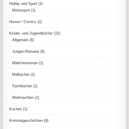
Hobby und Sport
(1)
Motorsport
(1)
Humor / Comics
(2)
Kinder- und Jugendbücher
(15)
Allgemein
(6)
Jungen-Romane
(6)
Mädchenroman
(1)
Malbücher
(1)
Sachbücher
(1)
Weihnachten
(1)
Kochen
(1)
Kriminalgeschichten
(9)