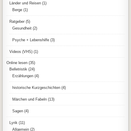
Länder und Reisen
(1)
Berge
(1)
Ratgeber
(5)
Gesundheit
(2)
Psyche + Lebenshilfe
(3)
Videos (VHS)
(1)
Online lesen
(35)
Belletristik
(24)
Erzählungen
(4)
historische Kurzgeschichten
(4)
Märchen und Fabeln
(13)
Sagen
(4)
Lyrik
(11)
Allgemein
(2)