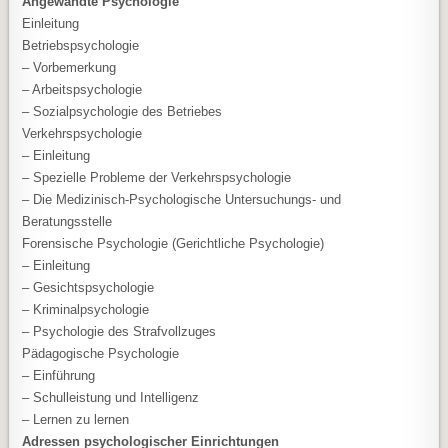
Angewandte Psychologie
Einleitung
Betriebspsychologie
– Vorbemerkung
– Arbeitspsychologie
– Sozialpsychologie des Betriebes
Verkehrspsychologie
– Einleitung
– Spezielle Probleme der Verkehrspsychologie
– Die Medizinisch-Psychologische Untersuchungs- und
Beratungsstelle
Forensische Psychologie (Gerichtliche Psychologie)
– Einleitung
– Gesichtspsychologie
– Kriminalpsychologie
– Psychologie des Strafvollzuges
Pädagogische Psychologie
– Einführung
– Schulleistung und Intelligenz
– Lernen zu lernen
Adressen psychologischer Einrichtungen