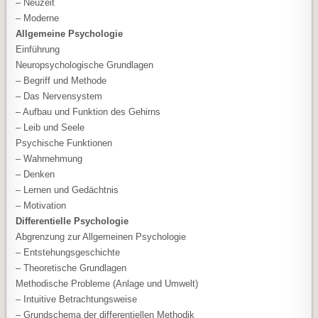
– Neuzeit
– Moderne
Allgemeine Psychologie
Einführung
Neuropsychologische Grundlagen
– Begriff und Methode
– Das Nervensystem
– Aufbau und Funktion des Gehirns
– Leib und Seele
Psychische Funktionen
– Wahrnehmung
– Denken
– Lernen und Gedächtnis
– Motivation
Differentielle Psychologie
Abgrenzung zur Allgemeinen Psychologie
– Entstehungsgeschichte
– Theoretische Grundlagen
Methodische Probleme (Anlage und Umwelt)
– Intuitive Betrachtungsweise
– Grundschema der differentiellen Methodik