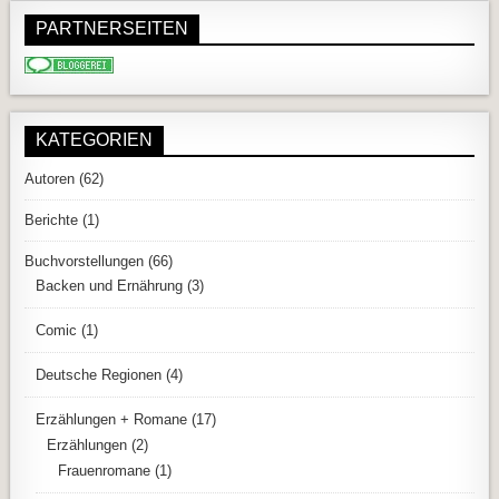
PARTNERSEITEN
KATEGORIEN
Autoren
(62)
Berichte
(1)
Buchvorstellungen
(66)
Backen und Ernährung
(3)
Comic
(1)
Deutsche Regionen
(4)
Erzählungen + Romane
(17)
Erzählungen
(2)
Frauenromane
(1)