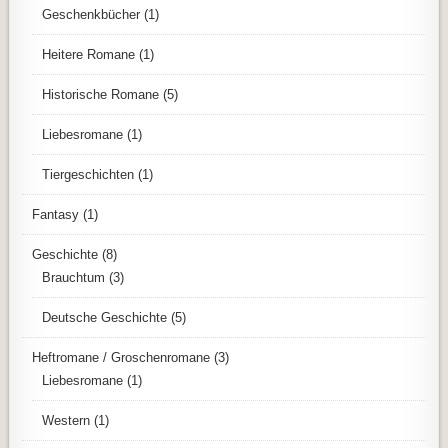
Geschenkbücher
(1)
Heitere Romane
(1)
Historische Romane
(5)
Liebesromane
(1)
Tiergeschichten
(1)
Fantasy
(1)
Geschichte
(8)
Brauchtum
(3)
Deutsche Geschichte
(5)
Heftromane / Groschenromane
(3)
Liebesromane
(1)
Western
(1)