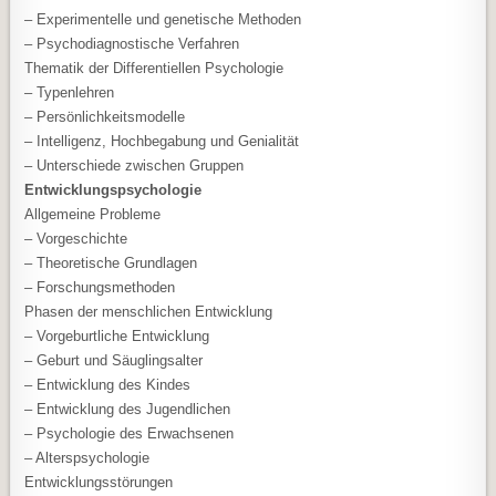
– Experimentelle und genetische Methoden
– Psychodiagnostische Verfahren
Thematik der Differentiellen Psychologie
– Typenlehren
– Persönlichkeitsmodelle
– Intelligenz, Hochbegabung und Genialität
– Unterschiede zwischen Gruppen
Entwicklungspsychologie
Allgemeine Probleme
– Vorgeschichte
– Theoretische Grundlagen
– Forschungsmethoden
Phasen der menschlichen Entwicklung
– Vorgeburtliche Entwicklung
– Geburt und Säuglingsalter
– Entwicklung des Kindes
– Entwicklung des Jugendlichen
– Psychologie des Erwachsenen
– Alterspsychologie
Entwicklungsstörungen