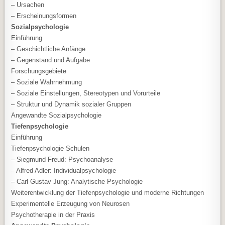
– Ursachen
– Erscheinungsformen
Sozialpsychologie
Einführung
– Geschichtliche Anfänge
– Gegenstand und Aufgabe
Forschungsgebiete
– Soziale Wahrnehmung
– Soziale Einstellungen, Stereotypen und Vorurteile
– Struktur und Dynamik sozialer Gruppen
Angewandte Sozialpsychologie
Tiefenpsychologie
Einführung
Tiefenpsychologie Schulen
– Siegmund Freud: Psychoanalyse
– Alfred Adler: Individualpsychologie
– Carl Gustav Jung: Analytische Psychologie
Weiterentwicklung der Tiefenpsychologie und moderne Richtungen
Experimentelle Erzeugung von Neurosen
Psychotherapie in der Praxis