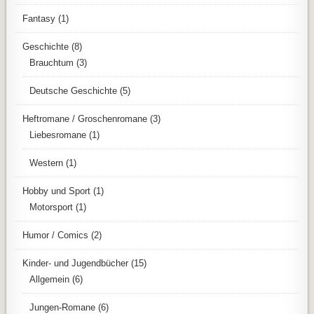
Fantasy
(1)
Geschichte
(8)
Brauchtum
(3)
Deutsche Geschichte
(5)
Heftromane / Groschenromane
(3)
Liebesromane
(1)
Western
(1)
Hobby und Sport
(1)
Motorsport
(1)
Humor / Comics
(2)
Kinder- und Jugendbücher
(15)
Allgemein
(6)
Jungen-Romane
(6)