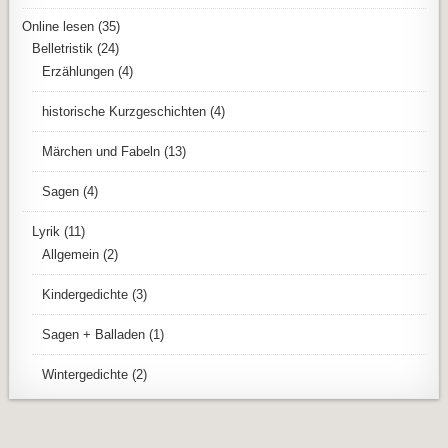
Online lesen
(35)
Belletristik
(24)
Erzählungen
(4)
historische Kurzgeschichten
(4)
Märchen und Fabeln
(13)
Sagen
(4)
Lyrik
(11)
Allgemein
(2)
Kindergedichte
(3)
Sagen + Balladen
(1)
Wintergedichte
(2)