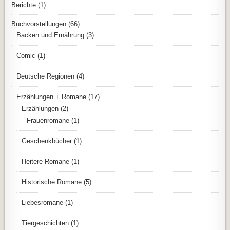
Berichte
(1)
Buchvorstellungen
(66)
Backen und Ernährung
(3)
Comic
(1)
Deutsche Regionen
(4)
Erzählungen + Romane
(17)
Erzählungen
(2)
Frauenromane
(1)
Geschenkbücher
(1)
Heitere Romane
(1)
Historische Romane
(5)
Liebesromane
(1)
Tiergeschichten
(1)