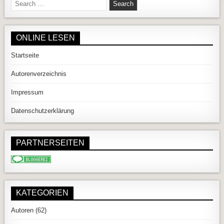
Search for:
ONLINE LESEN
Startseite
Autorenverzeichnis
Impressum
Datenschutzerklärung
PARTNERSEITEN
KATEGORIEN
Autoren
(62)