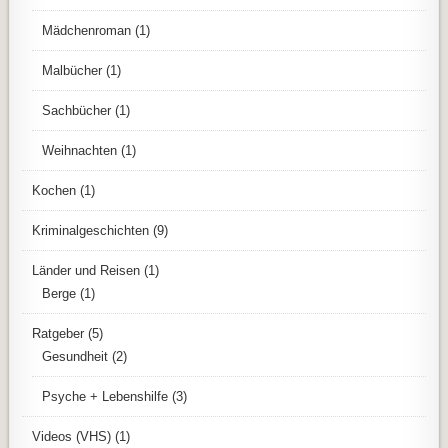
Mädchenroman
(1)
Malbücher
(1)
Sachbücher
(1)
Weihnachten
(1)
Kochen
(1)
Kriminalgeschichten
(9)
Länder und Reisen
(1)
Berge
(1)
Ratgeber
(5)
Gesundheit
(2)
Psyche + Lebenshilfe
(3)
Videos (VHS)
(1)