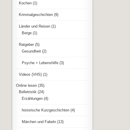
Kochen
(1)
Kriminalgeschichten
(9)
Länder und Reisen
(1)
Berge
(1)
Ratgeber
(5)
Gesundheit
(2)
Psyche + Lebenshilfe
(3)
Videos (VHS)
(1)
Online lesen
(35)
Belletristik
(24)
Erzählungen
(4)
historische Kurzgeschichten
(4)
Märchen und Fabeln
(13)