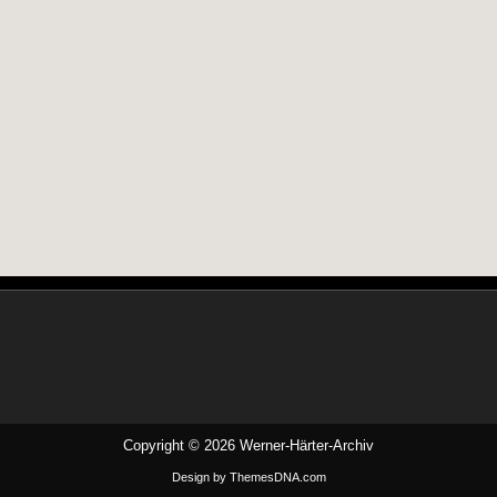
Copyright © 2026 Werner-Härter-Archiv
Design by ThemesDNA.com