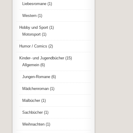
Liebesromane
(1)
Western
(1)
Hobby und Sport
(1)
Motorsport
(1)
Humor / Comics
(2)
Kinder- und Jugendbücher
(15)
Allgemein
(6)
Jungen-Romane
(6)
Mädchenroman
(1)
Malbücher
(1)
Sachbücher
(1)
Weihnachten
(1)