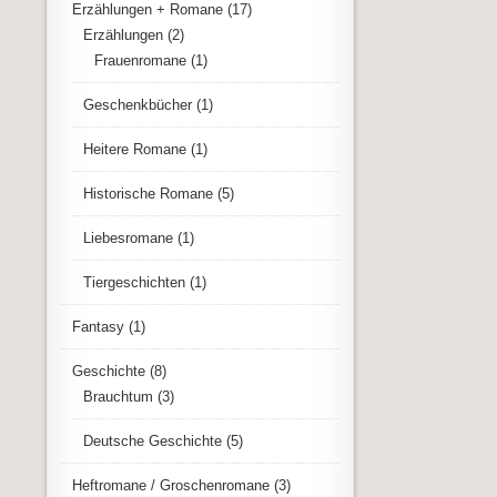
Erzählungen + Romane
(17)
Erzählungen
(2)
Frauenromane
(1)
Geschenkbücher
(1)
Heitere Romane
(1)
Historische Romane
(5)
Liebesromane
(1)
Tiergeschichten
(1)
Fantasy
(1)
Geschichte
(8)
Brauchtum
(3)
Deutsche Geschichte
(5)
Heftromane / Groschenromane
(3)