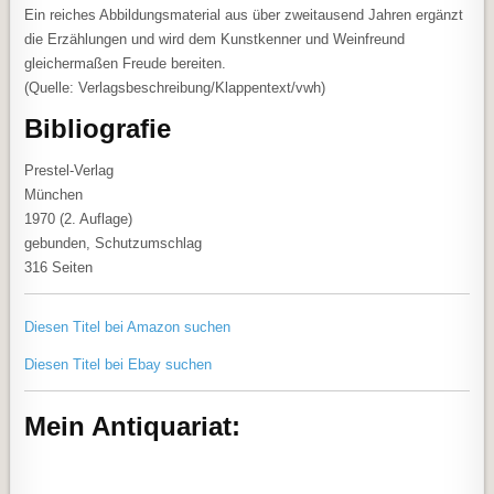
Ein reiches Abbildungsmaterial aus über zweitausend Jahren ergänzt
die Erzählungen und wird dem Kunstkenner und Weinfreund
gleichermaßen Freude bereiten.
(Quelle: Verlagsbeschreibung/Klappentext/vwh)
Bibliografie
Prestel-Verlag
München
1970 (2. Auflage)
gebunden, Schutzumschlag
316 Seiten
Diesen Titel bei Amazon suchen
Diesen Titel bei Ebay suchen
Mein Antiquariat: