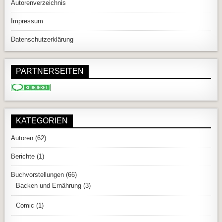
Autorenverzeichnis
Impressum
Datenschutzerklärung
PARTNERSEITEN
KATEGORIEN
Autoren
(62)
Berichte
(1)
Buchvorstellungen
(66)
Backen und Ernährung
(3)
Comic
(1)