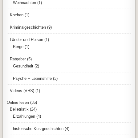
Weihnachten
(1)
Kochen
(1)
Kriminalgeschichten
(9)
Länder und Reisen
(1)
Berge
(1)
Ratgeber
(5)
Gesundheit
(2)
Psyche + Lebenshilfe
(3)
Videos (VHS)
(1)
Online lesen
(35)
Belletristik
(24)
Erzählungen
(4)
historische Kurzgeschichten
(4)