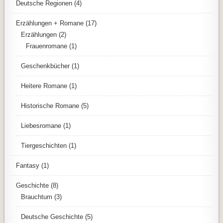
Deutsche Regionen
(4)
Erzählungen + Romane
(17)
Erzählungen
(2)
Frauenromane
(1)
Geschenkbücher
(1)
Heitere Romane
(1)
Historische Romane
(5)
Liebesromane
(1)
Tiergeschichten
(1)
Fantasy
(1)
Geschichte
(8)
Brauchtum
(3)
Deutsche Geschichte
(5)