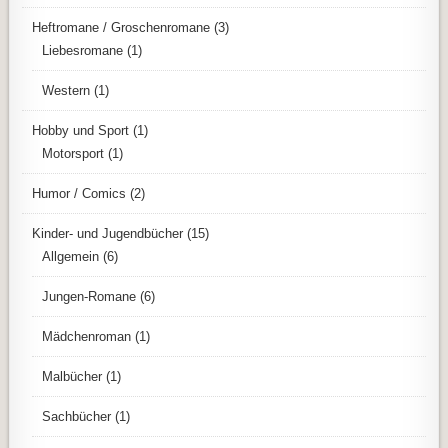
Heftromane / Groschenromane
(3)
Liebesromane
(1)
Western
(1)
Hobby und Sport
(1)
Motorsport
(1)
Humor / Comics
(2)
Kinder- und Jugendbücher
(15)
Allgemein
(6)
Jungen-Romane
(6)
Mädchenroman
(1)
Malbücher
(1)
Sachbücher
(1)