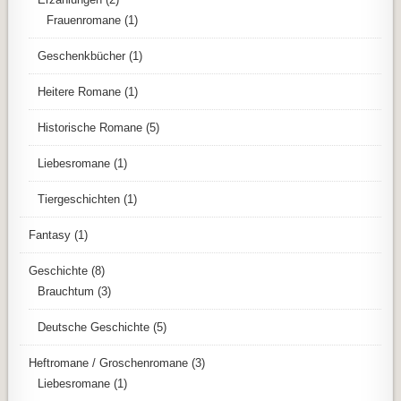
Frauenromane
(1)
Geschenkbücher
(1)
Heitere Romane
(1)
Historische Romane
(5)
Liebesromane
(1)
Tiergeschichten
(1)
Fantasy
(1)
Geschichte
(8)
Brauchtum
(3)
Deutsche Geschichte
(5)
Heftromane / Groschenromane
(3)
Liebesromane
(1)