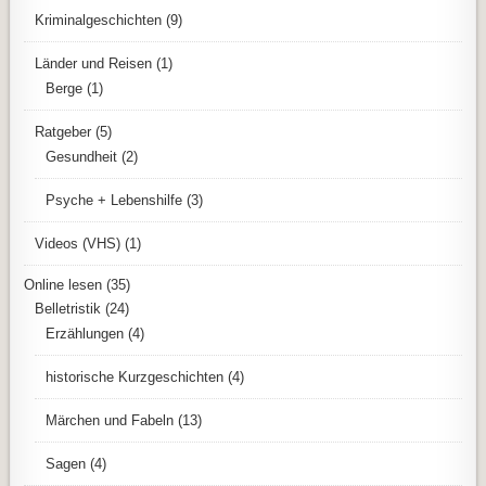
Kriminalgeschichten
(9)
Länder und Reisen
(1)
Berge
(1)
Ratgeber
(5)
Gesundheit
(2)
Psyche + Lebenshilfe
(3)
Videos (VHS)
(1)
Online lesen
(35)
Belletristik
(24)
Erzählungen
(4)
historische Kurzgeschichten
(4)
Märchen und Fabeln
(13)
Sagen
(4)