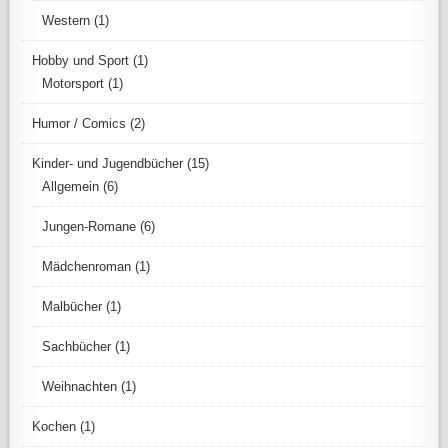
Western
(1)
Hobby und Sport
(1)
Motorsport
(1)
Humor / Comics
(2)
Kinder- und Jugendbücher
(15)
Allgemein
(6)
Jungen-Romane
(6)
Mädchenroman
(1)
Malbücher
(1)
Sachbücher
(1)
Weihnachten
(1)
Kochen
(1)