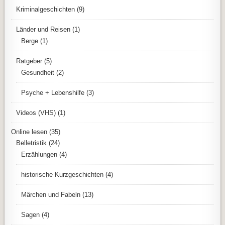
Kriminalgeschichten
(9)
Länder und Reisen
(1)
Berge
(1)
Ratgeber
(5)
Gesundheit
(2)
Psyche + Lebenshilfe
(3)
Videos (VHS)
(1)
Online lesen
(35)
Belletristik
(24)
Erzählungen
(4)
historische Kurzgeschichten
(4)
Märchen und Fabeln
(13)
Sagen
(4)