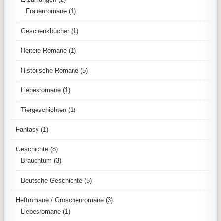
Frauenromane
(1)
Geschenkbücher
(1)
Heitere Romane
(1)
Historische Romane
(5)
Liebesromane
(1)
Tiergeschichten
(1)
Fantasy
(1)
Geschichte
(8)
Brauchtum
(3)
Deutsche Geschichte
(5)
Heftromane / Groschenromane
(3)
Liebesromane
(1)