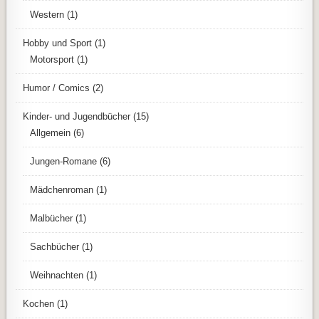
Western
(1)
Hobby und Sport
(1)
Motorsport
(1)
Humor / Comics
(2)
Kinder- und Jugendbücher
(15)
Allgemein
(6)
Jungen-Romane
(6)
Mädchenroman
(1)
Malbücher
(1)
Sachbücher
(1)
Weihnachten
(1)
Kochen
(1)