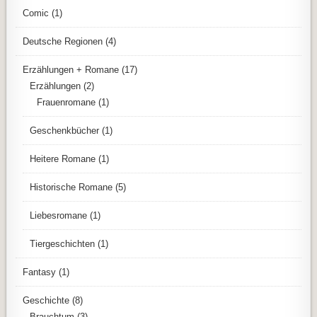
Comic
(1)
Deutsche Regionen
(4)
Erzählungen + Romane
(17)
Erzählungen
(2)
Frauenromane
(1)
Geschenkbücher
(1)
Heitere Romane
(1)
Historische Romane
(5)
Liebesromane
(1)
Tiergeschichten
(1)
Fantasy
(1)
Geschichte
(8)
Brauchtum
(3)