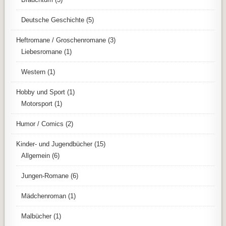
Deutsche Geschichte
(5)
Heftromane / Groschenromane
(3)
Liebesromane
(1)
Western
(1)
Hobby und Sport
(1)
Motorsport
(1)
Humor / Comics
(2)
Kinder- und Jugendbücher
(15)
Allgemein
(6)
Jungen-Romane
(6)
Mädchenroman
(1)
Malbücher
(1)