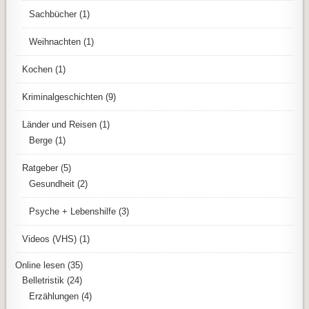
Sachbücher
(1)
Weihnachten
(1)
Kochen
(1)
Kriminalgeschichten
(9)
Länder und Reisen
(1)
Berge
(1)
Ratgeber
(5)
Gesundheit
(2)
Psyche + Lebenshilfe
(3)
Videos (VHS)
(1)
Online lesen
(35)
Belletristik
(24)
Erzählungen
(4)