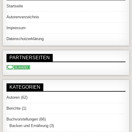
Startseite
Autorenverzeichnis
Impressum
Datenschutzerklärung
PARTNERSEITEN
KATEGORIEN
Autoren
(62)
Berichte
(1)
Buchvorstellungen
(66)
Backen und Ernährung
(3)