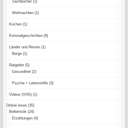
Sachbücher
(1)
Weihnachten
(1)
Kochen
(1)
Kriminalgeschichten
(9)
Länder und Reisen
(1)
Berge
(1)
Ratgeber
(5)
Gesundheit
(2)
Psyche + Lebenshilfe
(3)
Videos (VHS)
(1)
Online lesen
(35)
Belletristik
(24)
Erzählungen
(4)