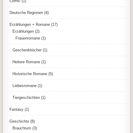
Comic
(1)
Deutsche Regionen
(4)
Erzählungen + Romane
(17)
Erzählungen
(2)
Frauenromane
(1)
Geschenkbücher
(1)
Heitere Romane
(1)
Historische Romane
(5)
Liebesromane
(1)
Tiergeschichten
(1)
Fantasy
(1)
Geschichte
(8)
Brauchtum
(3)