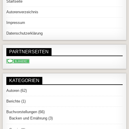
Startseite
Autorenverzeichnis
Impressum
Datenschutzerklärung
PARTNERSEITEN
KATEGORIEN
Autoren
(62)
Berichte
(1)
Buchvorstellungen
(66)
Backen und Ernährung
(3)