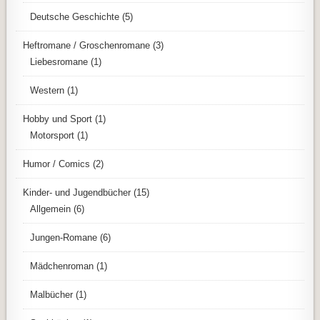
Deutsche Geschichte
(5)
Heftromane / Groschenromane
(3)
Liebesromane
(1)
Western
(1)
Hobby und Sport
(1)
Motorsport
(1)
Humor / Comics
(2)
Kinder- und Jugendbücher
(15)
Allgemein
(6)
Jungen-Romane
(6)
Mädchenroman
(1)
Malbücher
(1)