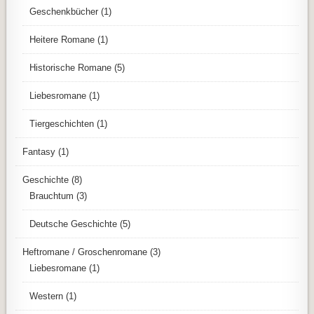
Geschenkbücher
(1)
Heitere Romane
(1)
Historische Romane
(5)
Liebesromane
(1)
Tiergeschichten
(1)
Fantasy
(1)
Geschichte
(8)
Brauchtum
(3)
Deutsche Geschichte
(5)
Heftromane / Groschenromane
(3)
Liebesromane
(1)
Western
(1)