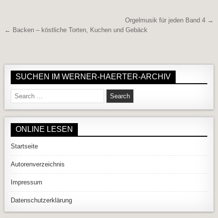
Beitragsnavigation
Orgelmusik für jeden Band 4 →
← Backen – köstliche Torten, Kuchen und Gebäck
SUCHEN IM WERNER-HAERTER-ARCHIV
Search for:
ONLINE LESEN
Startseite
Autorenverzeichnis
Impressum
Datenschutzerklärung