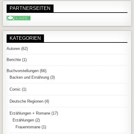
PARTNERSEITEN
KATEGORIEN
Autoren
(62)
Berichte
(1)
Buchvorstellungen
(66)
Backen und Ernährung
(3)
Comic
(1)
Deutsche Regionen
(4)
Erzählungen + Romane
(17)
Erzählungen
(2)
Frauenromane
(1)