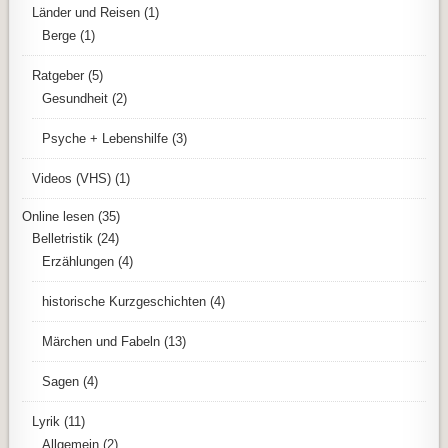
Länder und Reisen
(1)
Berge
(1)
Ratgeber
(5)
Gesundheit
(2)
Psyche + Lebenshilfe
(3)
Videos (VHS)
(1)
Online lesen
(35)
Belletristik
(24)
Erzählungen
(4)
historische Kurzgeschichten
(4)
Märchen und Fabeln
(13)
Sagen
(4)
Lyrik
(11)
Allgemein
(2)