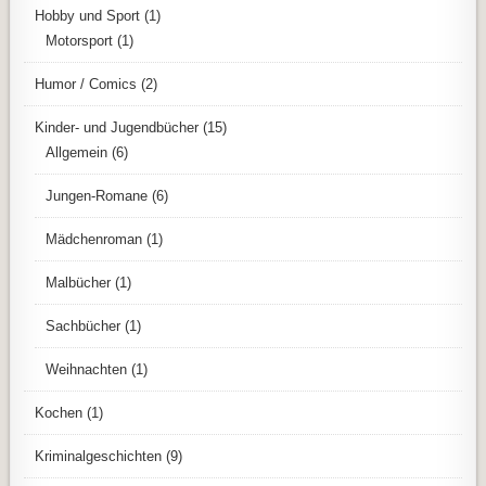
Hobby und Sport
(1)
Motorsport
(1)
Humor / Comics
(2)
Kinder- und Jugendbücher
(15)
Allgemein
(6)
Jungen-Romane
(6)
Mädchenroman
(1)
Malbücher
(1)
Sachbücher
(1)
Weihnachten
(1)
Kochen
(1)
Kriminalgeschichten
(9)