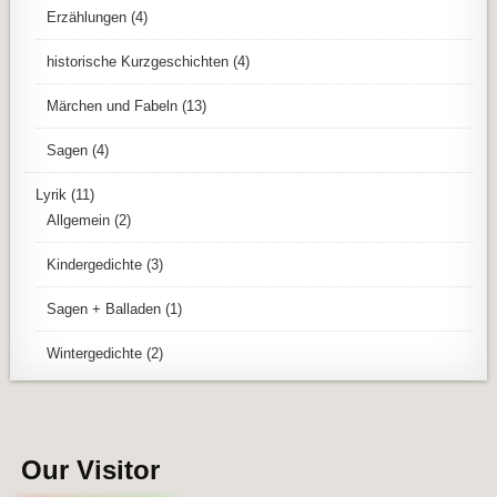
Erzählungen
(4)
historische Kurzgeschichten
(4)
Märchen und Fabeln
(13)
Sagen
(4)
Lyrik
(11)
Allgemein
(2)
Kindergedichte
(3)
Sagen + Balladen
(1)
Wintergedichte
(2)
Our Visitor