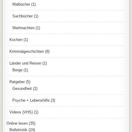
Malbücher
(1)
Sachbücher
(1)
Weihnachten
(1)
Kochen
(1)
Kriminalgeschichten
(9)
Länder und Reisen
(1)
Berge
(1)
Ratgeber
(5)
Gesundheit
(2)
Psyche + Lebenshilfe
(3)
Videos (VHS)
(1)
Online lesen
(35)
Belletristik
(24)