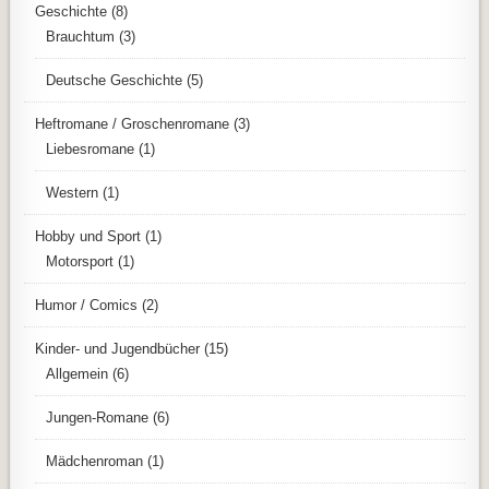
Geschichte
(8)
Brauchtum
(3)
Deutsche Geschichte
(5)
Heftromane / Groschenromane
(3)
Liebesromane
(1)
Western
(1)
Hobby und Sport
(1)
Motorsport
(1)
Humor / Comics
(2)
Kinder- und Jugendbücher
(15)
Allgemein
(6)
Jungen-Romane
(6)
Mädchenroman
(1)