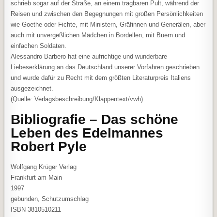
schrieb sogar auf der Straße, an einem tragbaren Pult, während der
Reisen und zwischen den Begegnungen mit großen Persönlichkeiten
wie Goethe oder Fichte, mit Ministern, Gräfinnen und Generälen, aber
auch mit unvergeßlichen Mädchen in Bordellen, mit Buern und
einfachen Soldaten.
Alessandro Barbero hat eine aufrichtige und wunderbare
Liebeserklärung an das Deutschland unserer Vorfahren geschrieben
und wurde dafür zu Recht mit dem größten Literaturpreis Italiens
ausgezeichnet.
(Quelle: Verlagsbeschreibung/Klappentext/vwh)
Bibliografie – Das schöne
Leben des Edelmannes
Robert Pyle
Wolfgang Krüger Verlag
Frankfurt am Main
1997
gebunden, Schutzumschlag
ISBN 3810510211