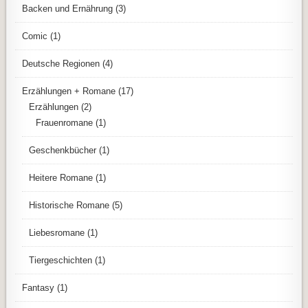
Backen und Ernährung
(3)
Comic
(1)
Deutsche Regionen
(4)
Erzählungen + Romane
(17)
Erzählungen
(2)
Frauenromane
(1)
Geschenkbücher
(1)
Heitere Romane
(1)
Historische Romane
(5)
Liebesromane
(1)
Tiergeschichten
(1)
Fantasy
(1)