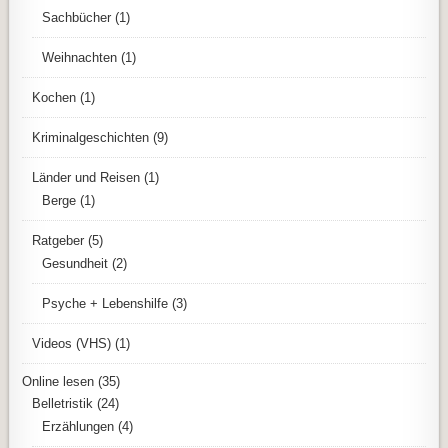
Sachbücher
(1)
Weihnachten
(1)
Kochen
(1)
Kriminalgeschichten
(9)
Länder und Reisen
(1)
Berge
(1)
Ratgeber
(5)
Gesundheit
(2)
Psyche + Lebenshilfe
(3)
Videos (VHS)
(1)
Online lesen
(35)
Belletristik
(24)
Erzählungen
(4)