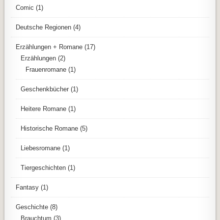
Comic
(1)
Deutsche Regionen
(4)
Erzählungen + Romane
(17)
Erzählungen
(2)
Frauenromane
(1)
Geschenkbücher
(1)
Heitere Romane
(1)
Historische Romane
(5)
Liebesromane
(1)
Tiergeschichten
(1)
Fantasy
(1)
Geschichte
(8)
Brauchtum
(3)