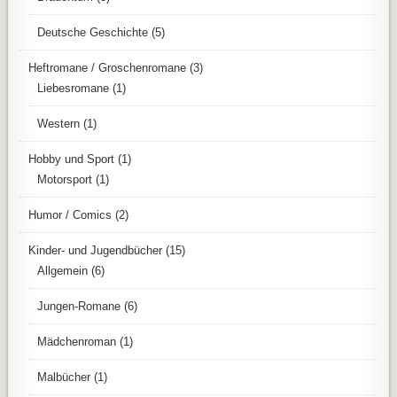
Deutsche Geschichte
(5)
Heftromane / Groschenromane
(3)
Liebesromane
(1)
Western
(1)
Hobby und Sport
(1)
Motorsport
(1)
Humor / Comics
(2)
Kinder- und Jugendbücher
(15)
Allgemein
(6)
Jungen-Romane
(6)
Mädchenroman
(1)
Malbücher
(1)