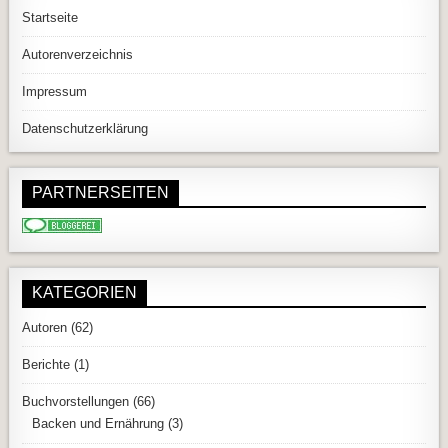
Startseite
Autorenverzeichnis
Impressum
Datenschutzerklärung
PARTNERSEITEN
KATEGORIEN
Autoren
(62)
Berichte
(1)
Buchvorstellungen
(66)
Backen und Ernährung
(3)